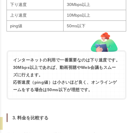
下り速度
30Mbps以上
上り速度
10Mbps以上
ping値
50ms以下
インターネットの利用で一番重要なのは下り速度です。
30Mbps以上であれば、動画視聴やWeb会議もスムー
ズに行えます。
応答速度（ping値）は小さいほど良く、オンラインゲ
ームをする場合は50ms以下が理想です。
3. 料金を比較する