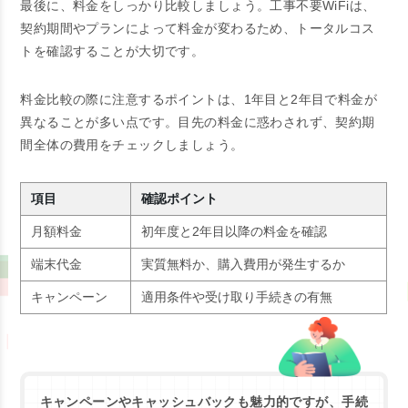
最後に、料金をしっかり比較しましょう。工事不要WiFiは、
契約期間やプランによって料金が変わるため、トータルコス
トを確認することが大切です。
料金比較の際に注意するポイントは、1年目と2年目で料金が
異なることが多い点です。目先の料金に惑わされず、契約期
間全体の費用をチェックしましょう。
項目
確認ポイント
月額料金
初年度と2年目以降の料金を確認
端末代金
実質無料か、購入費用が発生するか
キャンペーン
適用条件や受け取り手続きの有無
キャンペーンやキャッシュバックも魅力的ですが、手続