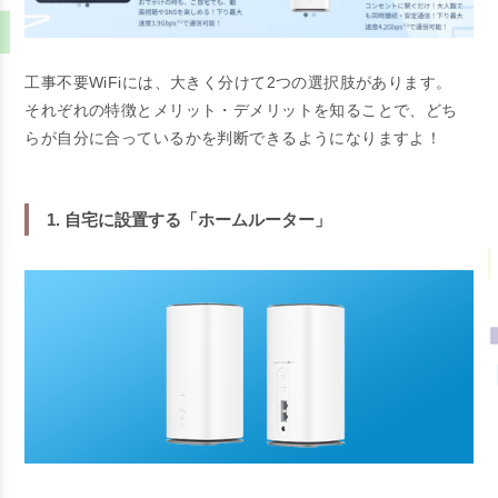
工事不要WiFiには、大きく分けて2つの選択肢があります。
それぞれの特徴とメリット・デメリットを知ることで、どち
らが自分に合っているかを判断できるようになりますよ！
1. 自宅に設置する「ホームルーター」