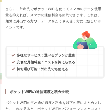
さらに、外出先でポケットWiFiを使ってスマホのデータ使用
量を抑えれば、スマホの通信料金も節約できます。これは、
頻繁に外出する方や、データをたくさん使う方には嬉しいポ
イントです。
多様なサービス：選べるプランが豊富
安価な月額料金：コストを抑えられる
持ち運び可能：外出先でも使える
ポケットWiFiの通信速度と料金比較
ポケットWiFiの平均通信速度と料金を以下の表にまとめまし
た。これを見ると、ポケットWiFiのパフォーマンスとコスト