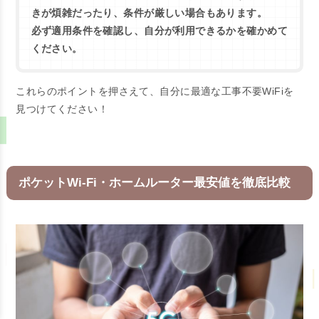
きが煩雑だったり、条件が厳しい場合もあります。
必ず適用条件を確認し、自分が利用できるかを確かめて
ください。
これらのポイントを押さえて、自分に最適な工事不要WiFiを
見つけてください！
ポケットWi-Fi・ホームルーター最安値を徹底比較