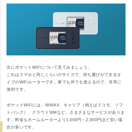
次にポケットWiFiについて見てみましょう。
これはスマホと同じくらいのサイズで、持ち運びができるタ
イプのWiFiルーターです。家でも外でも使えるので、非常に
便利です。
ポケットWiFiには、WiMAX、キャリア（例えばドコモ、ソフ
トバンク）、クラウドSIMなど、さまざまなサービスがありま
す。料金もホームルーターより1,000円～2,000円ほど安い場
合が多いです。