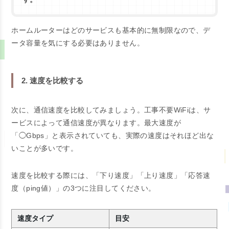
ホームルーターはどのサービスも基本的に無制限なので、デ
ータ容量を気にする必要はありません。
2. 速度を比較する
次に、通信速度を比較してみましょう。工事不要WiFiは、サ
ービスによって通信速度が異なります。最大速度が
「◯Gbps」と表示されていても、実際の速度はそれほど出な
いことが多いです。
速度を比較する際には、「下り速度」「上り速度」「応答速
度（ping値）」の3つに注目してください。
速度タイプ
目安