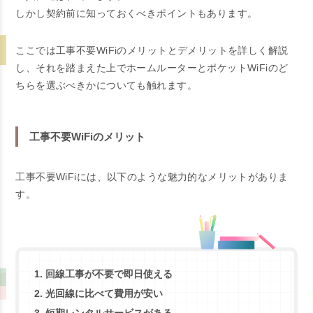
しかし契約前に知っておくべきポイントもあります。
ここでは工事不要WiFiのメリットとデメリットを詳しく解説
し、それを踏まえた上でホームルーターとポケットWiFiのど
ちらを選ぶべきかについても触れます。
工事不要WiFiのメリット
工事不要WiFiには、以下のような魅力的なメリットがありま
す。
回線工事が不要で即日使える
光回線に比べて費用が安い
短期レンタルサービスがある