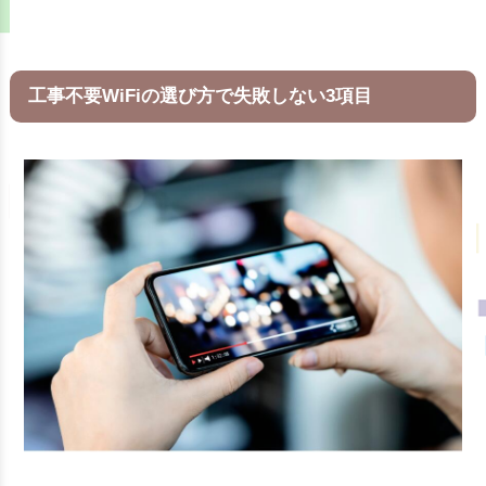
工事不要WiFiの選び方で失敗しない3項目