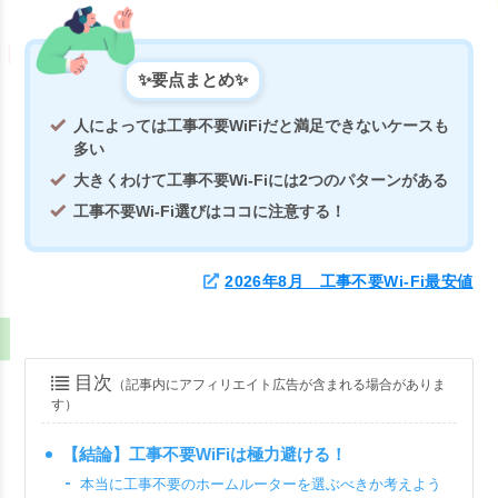
✨要点まとめ✨
人によっては工事不要WiFiだと満足できないケースも
多い
大きくわけて工事不要Wi-Fiには2つのパターンがある
工事不要Wi-Fi選びはココに注意する！
2026年8月 工事不要Wi-Fi最安値
目次
（記事内にアフィリエイト広告が含まれる場合がありま
す）
【結論】工事不要WiFiは極力避ける！
本当に工事不要のホームルーターを選ぶべきか考えよう