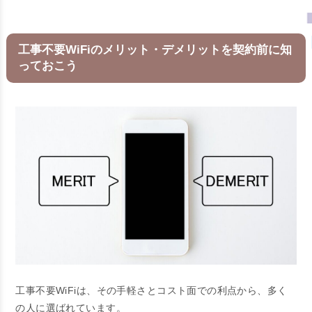
工事不要WiFiのメリット・デメリットを契約前に知
っておこう
工事不要WiFiは、その手軽さとコスト面での利点から、多く
の人に選ばれています。