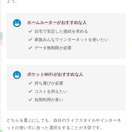
ょう。
ホームルーターがおすすめな人
自宅で安定した接続を求める
家族みんなでインターネットを使いたい
データ無制限が必要
ポケットWiFiがおすすめな人
持ち運びが必要
コストを抑えたい
短期利用が多い
どちらを選ぶにしても、自分のライフスタイルやインターネ
ットの使い方に合った選択をすることが大切です。