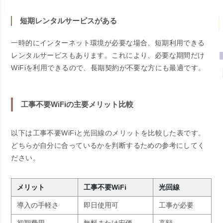
短期レンタルサービスがある
一時的にインターネット環境が必要な場合、短期利用できる
レンタルサービスもあります。これにより、必要な期間だけ
WiFiを利用できるので、長期契約が不要な方にも最適です。
工事不要WiFiの主要メリット比較
以下は工事不要WiFiと光回線のメリットを比較した表です。
どちらが自分に合っているかを判断するための参考にしてく
ださい。
メリット
工事不要WiFi
光回線
導入の手軽さ
即日使用可
工事が必要