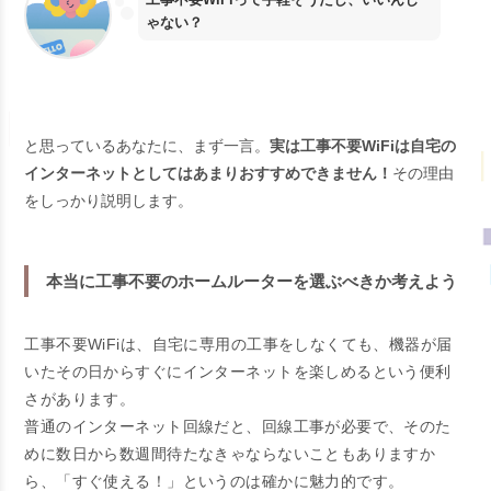
ゃない？
と思っているあなたに、まず一言。
実は工事不要WiFiは自宅の
インターネットとしてはあまりおすすめできません！
その理由
をしっかり説明します。
本当に工事不要のホームルーターを選ぶべきか考えよう
工事不要WiFiは、自宅に専用の工事をしなくても、機器が届
いたその日からすぐにインターネットを楽しめるという便利
さがあります。
普通のインターネット回線だと、回線工事が必要で、そのた
めに数日から数週間待たなきゃならないこともありますか
ら、「すぐ使える！」というのは確かに魅力的です。