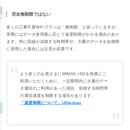
完全無制限ではない
多くの工事不要WiFiプランは「無制限」と謳っていますが、
実際にはデータ使用量に応じて速度制限がかかる場合があり
ます。特に回線が混雑する時間帯や、大量のデータを短期間
に使用した場合には注意が必要です。
より多くのお客さまにWiMAX +5Gを快適にご
利用いただくために、一定期間内に大量のデー
タ通信のご利用があった場合、混雑する時間帯
の通信速度を制限する場合があります。
「速度制限について」UQwimax