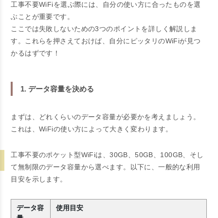
工事不要WiFiを選ぶ際には、自分の使い方に合ったものを選
ぶことが重要です。
ここでは失敗しないための3つのポイントを詳しく解説しま
す。これらを押さえておけば、自分にピッタリのWiFiが見つ
かるはずです！
1. データ容量を決める
まずは、どれくらいのデータ容量が必要かを考えましょう。
これは、WiFiの使い方によって大きく変わります。
工事不要のポケット型WiFiは、30GB、50GB、100GB、そし
て無制限のデータ容量から選べます。以下に、一般的な利用
目安を示します。
データ容
使用目安
量