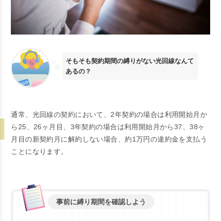
そもそも契約期間の縛りがない光回線なんて
あるの？
通常、光回線の契約において、2年契約の場合は利用開始月か
ら25、26ヶ月目、3年契約の場合は利用開始月から37、38ヶ
月目の新契約月に解約しない場合、約1万円の違約金を支払う
ことになります。
事前に縛り期間を確認しよう