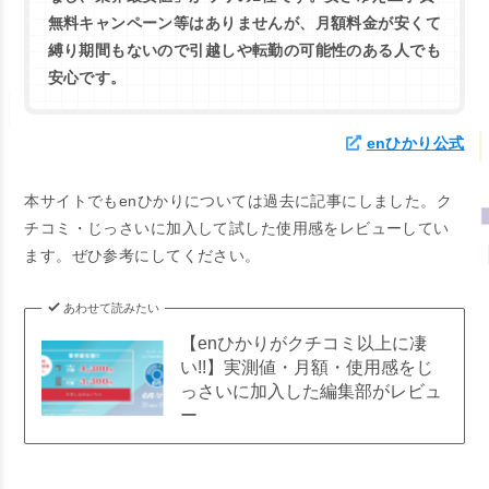
無料キャンペーン等はありませんが、月額料金が安くて
縛り期間もないので引越しや転勤の可能性のある人でも
安心です。
enひかり公式
本サイトでも
enひかりについては過去に記事にしました。ク
チコミ・じっさいに加入して試した使用感をレビューしてい
ます。ぜひ参考にしてください。
あわせて読みたい
【enひかりがクチコミ以上に凄
い!!】実測値・月額・使用感をじ
っさいに加入した編集部がレビュ
ー