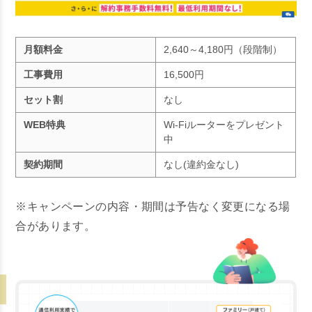
月額料金
2,640～4,180円（段階制）
工事費用
16,500円
セット割
なし
WEB特典
Wi-Fiルーターを
プレゼント
中
契約期間
なし(違約金なし)
※キャンペーンの内容・期間は予告なく変更になる場
合があります。