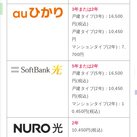
3年または2年
戸建タイプ(3年)：16,500
円(税込)
戸建タイプ(2年)：10,450
円
マンションタイプ(2年)：7,
700円
5年または2年
戸建タイプ(5年)：16,500
円(税込)
戸建タイプ(2年)：10,450
円(税込)
マンションタイプ(2年)：1
0,450円(税込)
2年
10,450円(税込)