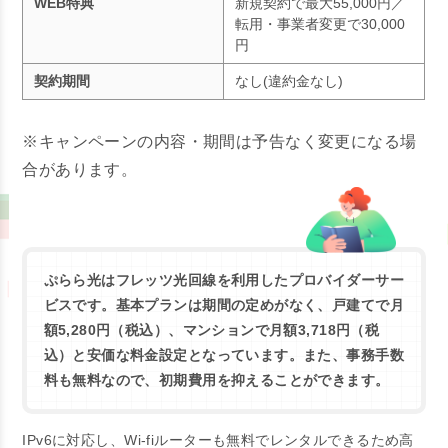
WEB特典
新規契約で最大55,000円／
転用・事業者変更で30,000
円
契約期間
なし(違約金なし)
※キャンペーンの内容・期間は予告なく変更になる場
合があります。
ぷらら光はフレッツ光回線を利用したプロバイダーサー
ビスです。基本プランは期間の定めがなく、戸建てで月
額5,280円（税込）、マンションで月額3,718円（税
込）と安価な料金設定となっています。また、事務手数
料も無料なので、初期費用を抑えることができます。
IPv6に対応し、Wi-fiルーターも無料でレンタルできるため高