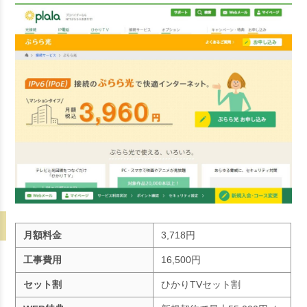
月額料金
3,718円
工事費用
16,500円
セット割
ひかりTVセット割