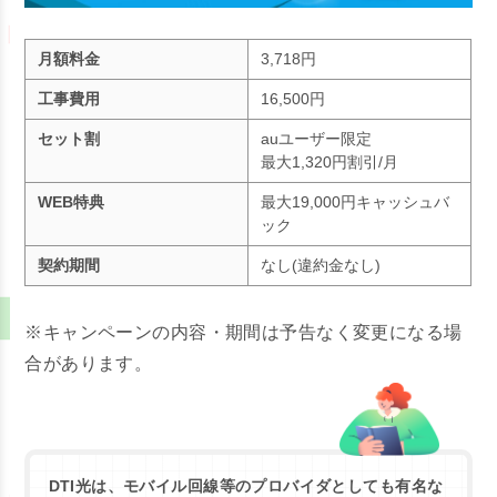
月額料金
3,718円
工事費用
16,500円
セット割
auユーザー限定
最大1,320円割引/月
WEB特典
最大19,000円キャッシュバ
ック
契約期間
なし(違約金なし)
※キャンペーンの内容・期間は予告なく変更になる場
合があります。
DTI光は、モバイル回線等のプロバイダとしても有名な