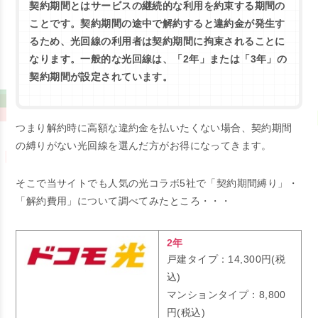
契約期間とはサービスの継続的な利用を約束する期間の
ことです。契約期間の途中で解約すると違約金が発生す
るため、光回線の利用者は契約期間に拘束されることに
なります。一般的な光回線は、「2年」または「3年」の
契約期間が設定されています。
つまり解約時に高額な違約金を払いたくない場合、契約期間
の縛りがない光回線を選んだ方がお得になってきます。
そこで当サイトでも人気の光コラボ5社で「契約期間縛り」・
「解約費用」について調べてみたところ・・・
2年
戸建タイプ：14,300円(税
込)
マンションタイプ：8,800
円(税込)