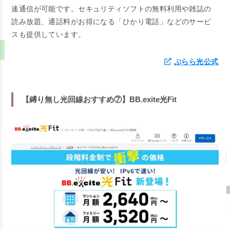
速通信が可能です。セキュリティソフトの無料利用や雑誌の
読み放題、通話料がお得になる「ひかり電話」などのサービ
スも提供しています。
ぷらら光公式
【縛り無し光回線おすすめ⑦】BB.exite光Fit