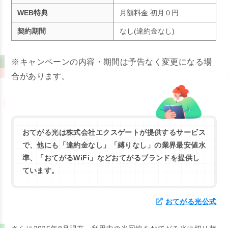
WEB特典
月額料金 初月０円
契約期間
なし(違約金なし)
※キャンペーンの内容・期間は予告なく変更になる場
合があります。
おてがる光は株式会社エクスゲートが提供するサービス
で、他にも
「違約金なし」「縛りなし」の業界最安値水
準、
「おてがるWiFi」など
おてがるブランドを提供し
ています。
おてがる光公式