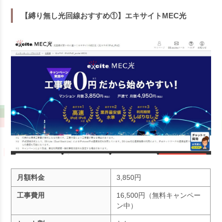
【縛り無し光回線おすすめ①】エキサイトMEC光
月額料金
3,850円
工事費用
16,500円（無料キャンペー
ン中）