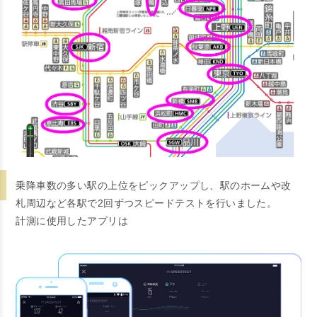
乗降車数の多い駅の上位をピックアップし、駅のホームや改
札周辺など各駅で2回ずつスピードテストを行いました。
計測に使用したアプリは