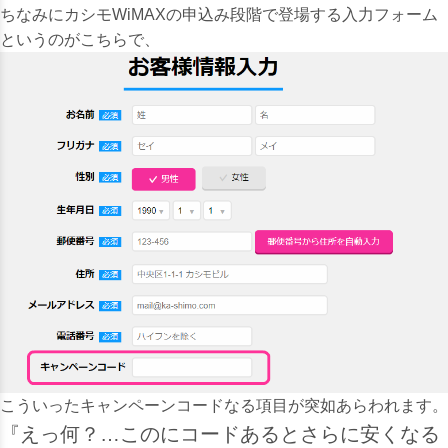
ちなみにカシモWiMAXの申込み段階で登場する入力フォーム
というのがこちらで、
こういったキャンペーンコードなる項目が突如あらわれます。
『えっ何？…このにコードあるとさらに安くなる