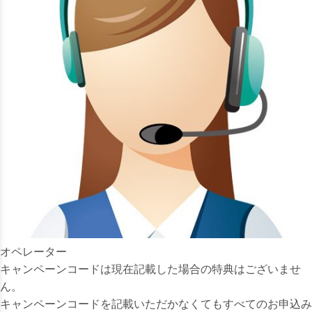
オペレーター
キャンペーンコードは現在記載した場合の
特典はございませ
ん
。
キャンペーンコードを記載いただかなくても
すべてのお申込み