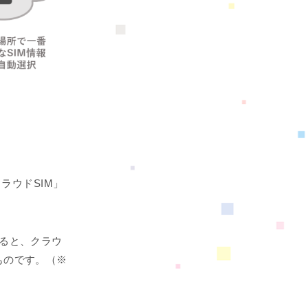
ラウドSIM」
すると、クラウ
ものです。（※