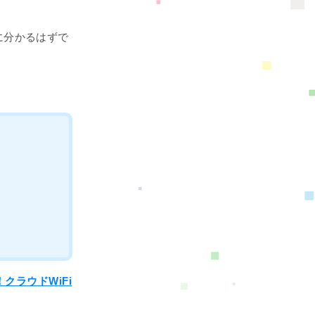
に分かるはずで
クラウドWiFi