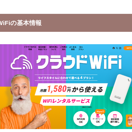
iFiの基本情報