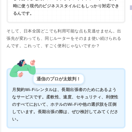
時に使う現代のビジネススタイルにもしっかり対応でき
るんです。
そして、日本全国どこでも利用可能な点も見逃せません。出
張先が変わっても、同じルーターをそのまま使い続けられる
んです。これって、すごく便利じゃないですか？
通信のプロが太鼓判！
月契約Wi-Fiレンタルは、長期出張者のためにあるよう
なサービスです。柔軟性、速度、セキュリティ、利便性
のすべてにおいて、ホテルのWi-Fiや他の選択肢を圧倒
しています。長期出張の際は、ぜひ検討してみてくださ
い。