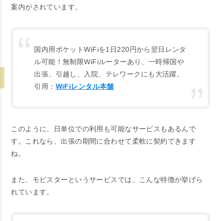
案内がされています。
国内用ポケットWiFiを1日220円から翌日レンタ
ル可能！無制限WiFiルーターあり、一時帰国や
出張、引越し、入院、テレワークにも大活躍。
引用：
WiFiレンタル本舗
このように、日単位での利用も可能なサービスもあるんで
す。これなら、出張の期間に合わせて柔軟に契約できます
ね。
また、モビスターというサービスでは、こんな特徴が挙げら
れています。