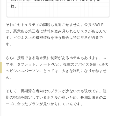
ね。
それにセキュリティの問題も見過ごせません。公共のWi-Fi
は、悪意ある第三者に情報を盗み見られるリスクがあるんで
す。ビジネス上の機密情報を扱う場合は特に注意が必要で
す。
さらに接続できる端末数に制限があるホテルもあります。ス
マホ、タブレット、ノートPCと、複数のデバイスを使う現代
のビジネスパーソンにとっては、大きな制約になりかねませ
ん。
そして、長期滞在者向けのプランが少ないのも現状です。短
期の宿泊を想定しているホテルが多いため、長期出張者のニ
ーズに合ったプランが見つかりにくいんです。