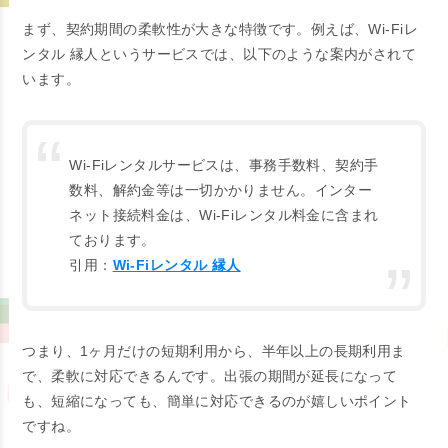
まず、契約期間の柔軟性が大きな特徴です。例えば、Wi-Fiレ
ンタル 縁人というサービスでは、以下のような案内がされて
います。
Wi-Fiレンタルサービスは、事務手数料、契約手
数料、解約金等は一切かかりません。インター
ネット接続料金は、Wi-Fiレンタル料金に含まれ
ております。
引用：
Wi-Fiレンタル 縁人
つまり、1ヶ月だけの短期利用から、半年以上の長期利用ま
で、柔軟に対応できるんです。出張の期間が延長になって
も、短縮になっても、簡単に対応できるのが嬉しいポイント
ですね。