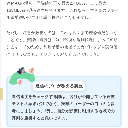
WiMAXの場合、理論値で下り最大2.7Gbps、上り最大
183Mbpsの通信速度を誇ります。これなら、大容量のファイ
ル送受信やビデオ会議も快適にこなせますね。
ただし、注意が必要なのは、これはあくまで理論値だという
ことです。実際の速度は、利用環境や混雑状況によって変動
します。そのため、利用予定の地域でのカバレッジや実測値
の口コミなどもチェックしておくと良いでしょう。
通信のプロが教える裏技
通信速度をチェックする際は、各社が公開している速度
テストの結果だけでなく、実際のユーザーの口コミも参
考にしましょう。特に、自分が頻繁に利用する地域での
評判を重視すると良いですよ。