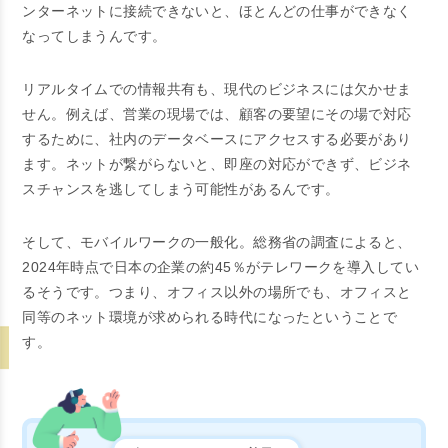
ンターネットに接続できないと、ほとんどの仕事ができなく
なってしまうんです。
リアルタイムでの情報共有も、現代のビジネスには欠かせま
せん。例えば、営業の現場では、顧客の要望にその場で対応
するために、社内のデータベースにアクセスする必要があり
ます。ネットが繋がらないと、即座の対応ができず、ビジネ
スチャンスを逃してしまう可能性があるんです。
そして、モバイルワークの一般化。総務省の調査によると、
2024年時点で日本の企業の約45％がテレワークを導入してい
るそうです。つまり、オフィス以外の場所でも、オフィスと
同等のネット環境が求められる時代になったということで
す。