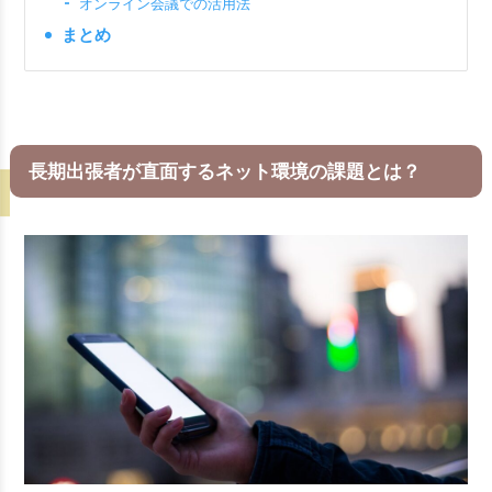
オンライン会議での活用法
まとめ
長期出張者が直面するネット環境の課題とは？