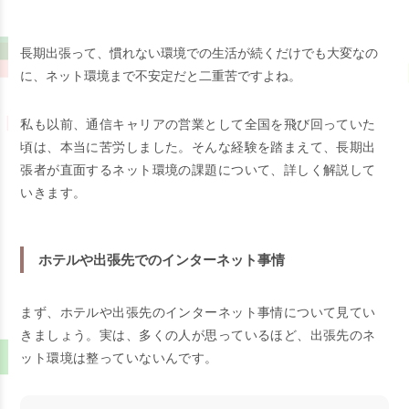
長期出張って、慣れない環境での生活が続くだけでも大変なの
に、ネット環境まで不安定だと二重苦ですよね。
私も以前、通信キャリアの営業として全国を飛び回っていた
頃は、本当に苦労しました。そんな経験を踏まえて、長期出
張者が直面するネット環境の課題について、詳しく解説して
いきます。
ホテルや出張先でのインターネット事情
まず、ホテルや出張先のインターネット事情について見てい
きましょう。実は、多くの人が思っているほど、出張先のネ
ット環境は整っていないんです。