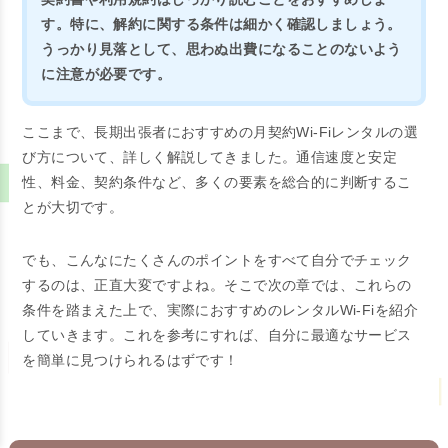
す。特に、解約に関する条件は細かく確認しましょう。
うっかり見落として、思わぬ出費になることのないよう
に注意が必要です。
ここまで、長期出張者におすすめの月契約Wi-Fiレンタルの選
び方について、詳しく解説してきました。通信速度と安定
性、料金、契約条件など、多くの要素を総合的に判断するこ
とが大切です。
でも、こんなにたくさんのポイントをすべて自分でチェック
するのは、正直大変ですよね。そこで次の章では、これらの
条件を踏まえた上で、実際におすすめのレンタルWi-Fiを紹介
していきます。これを参考にすれば、自分に最適なサービス
を簡単に見つけられるはずです！