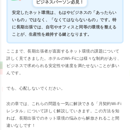
ビジネスパーソン必見！
安定したネット環境は、もはやビジネスの「あったらい
いもの」ではなく、「なくてはならないもの」です。特
に長期出張では、自宅やオフィスと同等の環境を整える
ことが、生産性を維持する鍵となります。
ここまで、長期出張者が直面するネット環境の課題について
詳しく見てきました。ホテルのWi-Fiには様々な制約があり、
ビジネスで求められる安定性や速度を満たせないことが多い
んです。
でも、心配しないでください。
次の章では、これらの問題を一気に解決できる「月契約Wi-Fi
レンタル」について詳しく解説していきます。この方法を知
れば、長期出張でのネット環境の悩みから解放されること間
違いなしです！