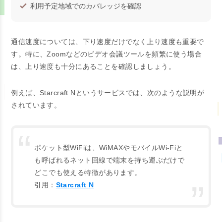
利用予定地域でのカバレッジを確認
通信速度については、下り速度だけでなく上り速度も重要で
す。特に、Zoomなどのビデオ会議ツールを頻繁に使う場合
は、上り速度も十分にあることを確認しましょう。
例えば、Starcraft Nというサービスでは、次のような説明が
されています。
ポケット型WiFiは、WiMAXやモバイルWi-Fiと
も呼ばれるネット回線で端末を持ち運ぶだけで
どこでも使える特徴があります。
引用：
Starcraft N