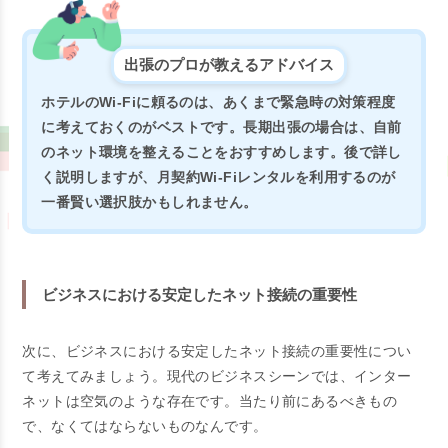
出張のプロが教えるアドバイス
ホテルのWi-Fiに頼るのは、あくまで緊急時の対策程度
に考えておくのがベストです。長期出張の場合は、自前
のネット環境を整えることをおすすめします。後で詳し
く説明しますが、月契約Wi-Fiレンタルを利用するのが
一番賢い選択肢かもしれません。
ビジネスにおける安定したネット接続の重要性
次に、ビジネスにおける安定したネット接続の重要性につい
て考えてみましょう。現代のビジネスシーンでは、インター
ネットは空気のような存在です。当たり前にあるべきもの
で、なくてはならないものなんです。