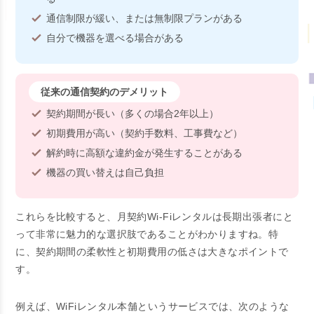
通信制限が緩い、または無制限プランがある
自分で機器を選べる場合がある
従来の通信契約のデメリット
契約期間が長い（多くの場合2年以上）
初期費用が高い（契約手数料、工事費など）
解約時に高額な違約金が発生することがある
機器の買い替えは自己負担
これらを比較すると、月契約Wi-Fiレンタルは長期出張者にと
って非常に魅力的な選択肢であることがわかりますね。特
に、契約期間の柔軟性と初期費用の低さは大きなポイントで
す。
例えば、WiFiレンタル本舗というサービスでは、次のような