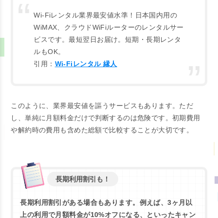
Wi-Fiレンタル業界最安値水準！日本国内用の
WiMAX、クラウドWiFiルーターのレンタルサー
ビスです。最短翌日お届け。短期・長期レンタ
ルもOK。
引用：
Wi-Fiレンタル 縁人
このように、業界最安値を謳うサービスもあります。ただ
し、単純に月額料金だけで判断するのは危険です。初期費用
や解約時の費用も含めた総額で比較することが大切です。
長期利用割引も！
長期利用割引がある場合もあります。例えば、3ヶ月以
上の利用で月額料金が10%オフになる、といったキャン