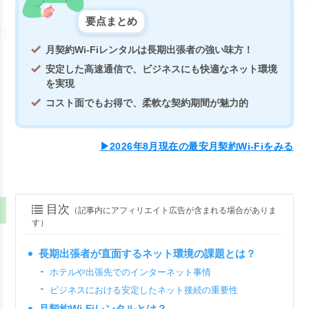
要点まとめ
月契約Wi-Fiレンタルは長期出張者の強い味方！
安定した高速通信で、ビジネスにも快適なネット環境
を実現
コスト面でもお得で、柔軟な契約期間が魅力的
▶2026年8月現在の最安月契約Wi-Fiをみる
目次
（記事内にアフィリエイト広告が含まれる場合がありま
す）
長期出張者が直面するネット環境の課題とは？
ホテルや出張先でのインターネット事情
ビジネスにおける安定したネット接続の重要性
月契約Wi-Fiレンタルとは？