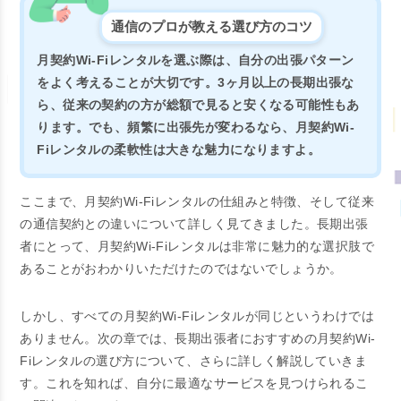
通信のプロが教える選び方のコツ
月契約Wi-Fiレンタルを選ぶ際は、自分の出張パターン
をよく考えることが大切です。3ヶ月以上の長期出張な
ら、従来の契約の方が総額で見ると安くなる可能性もあ
ります。でも、頻繁に出張先が変わるなら、月契約Wi-
Fiレンタルの柔軟性は大きな魅力になりますよ。
ここまで、月契約Wi-Fiレンタルの仕組みと特徴、そして従来
の通信契約との違いについて詳しく見てきました。長期出張
者にとって、月契約Wi-Fiレンタルは非常に魅力的な選択肢で
あることがおわかりいただけたのではないでしょうか。
しかし、すべての月契約Wi-Fiレンタルが同じというわけでは
ありません。次の章では、長期出張者におすすめの月契約Wi-
Fiレンタルの選び方について、さらに詳しく解説していきま
す。これを知れば、自分に最適なサービスを見つけられるこ