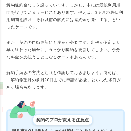
解約違約金なしを謳っています。しかし、中には最低利用期
間を設けているサービスもあります。例えば、3ヶ月の最低利
用期間を設け、それ以前の解約には違約金が発生する、とい
ったケースです。
また、契約の自動更新にも注意が必要です。出張が予定より
早く終わった場合に、うっかり契約を更新してしまい、余分
な料金を支払うことになるケースもあるんです。
解約手続きの方法と期限も確認しておきましょう。例えば、
「解約希望月の前月20日までに申請が必要」といった条件が
ある場合もあります。
契約のプロが教える注意点
契約書や利用規約はしっかり読むことをおすすめしま