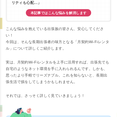
リティも心配…」
本記事ではこんな悩みを解消します
こんな悩みを抱えている出張族の皆さん、安心してくださ
い！
今回は、そんな長期出張者の味方となる「月契約Wi-Fiレンタ
ル」について詳しくご紹介します。
実は、月契約Wi-Fiレンタルを上手に活用すれば、出張先でも
自宅のようなネット環境を手に入れられるんです。しかも、
思ったより手軽でリーズナブル。これを知らないと、長期出
張生活で損をしてしまうかもしれません。
それでは、さっそく詳しく見ていきましょう！