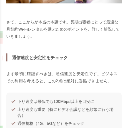
さて、ここからが本当の本題です。長期出張者にとって最適な
月契約Wi-Fiレンタルを選ぶためのポイントを、詳しく解説して
いきましょう。
通信速度と安定性をチェック
まず最初に確認すべきは、通信速度と安定性です。ビジネス
での利用を考えると、この2点は絶対に妥協できません。
下り速度は最低でも100Mbps以上を目安に
上り速度も重要（特にビデオ会議などを頻繁に行う場
合）
通信規格（4G、5Gなど）をチェック