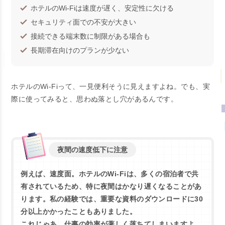
ホテルのWi-Fiは速度が遅く、安定性に欠ける
セキュリティ面での不安が大きい
接続できる端末数に制限がある場合も
長期滞在向けのプランが少ない
ホテルのWi-Fiって、一見便利そうに見えますよね。でも、実
際に使ってみると、思わぬ落とし穴があるんです。
夜間の速度低下に注意
例えば、速度面。ホテルのWi-Fiは、多くの宿泊者で共
有されているため、特に夜間はかなり遅くなることがあ
ります。私の経験では、重要な資料のダウンロードに30
分以上かかったこともありました。
これじゃあ、仕事の効率が著しく落ちてしまいますよ