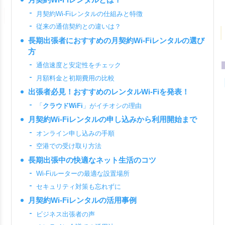
月契約Wi-Fiレンタルの仕組みと特徴
従来の通信契約との違いは？
長期出張者におすすめの月契約Wi-Fiレンタルの選び
方
通信速度と安定性をチェック
月額料金と初期費用の比較
出張者必見！おすすめのレンタルWi-Fiを発表！
「
クラウドWiFi
」がイチオシの理由
月契約Wi-Fiレンタルの申し込みから利用開始まで
オンライン申し込みの手順
空港での受け取り方法
長期出張中の快適なネット生活のコツ
Wi-Fiルーターの最適な設置場所
セキュリティ対策も忘れずに
月契約Wi-Fiレンタルの活用事例
ビジネス出張者の声