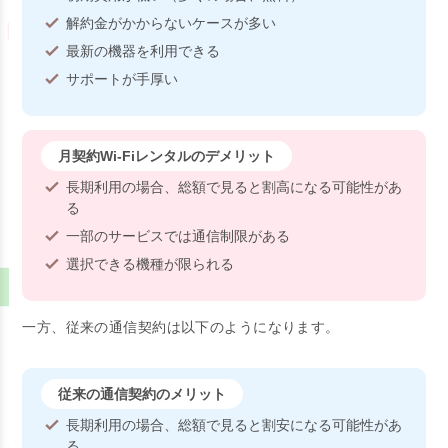
解約金がかからないケースが多い
最新の機器を利用できる
サポートが手厚い
月契約Wi-Fiレンタルのデメリット
長期利用の場合、総額で見ると割高になる可能性があ
る
一部のサービスでは通信制限がある
選択できる機種が限られる
一方、従来の通信契約は以下のようになります。
従来の通信契約のメリット
長期利用の場合、総額で見ると割安になる可能性があ
る