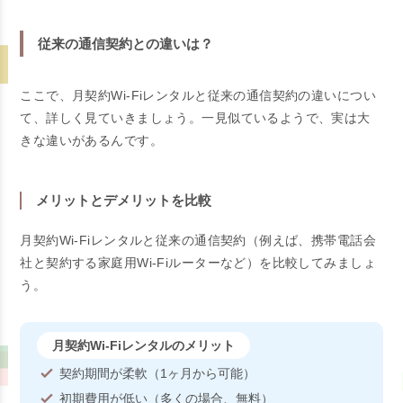
従来の通信契約との違いは？
ここで、月契約Wi-Fiレンタルと従来の通信契約の違いについ
て、詳しく見ていきましょう。一見似ているようで、実は大
きな違いがあるんです。
メリットとデメリットを比較
月契約Wi-Fiレンタルと従来の通信契約（例えば、携帯電話会
社と契約する家庭用Wi-Fiルーターなど）を比較してみましょ
う。
月契約Wi-Fiレンタルのメリット
契約期間が柔軟（1ヶ月から可能）
初期費用が低い（多くの場合、無料）