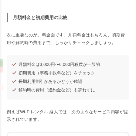
月額料金と初期費用の比較
次に重要なのが、料金面です。月額料金はもちろん、初期費
用や解約時の費用まで、しっかりチェックしましょう。
月額料金は3,000円〜6,000円程度が一般的
初期費用（事務手数料など）をチェック
長期利用割引があるかどうか確認
解約時の費用（違約金など）も忘れずに
例えばWi-Fiレンタル 縁人では、次のようなサービス内容が提
示されています。