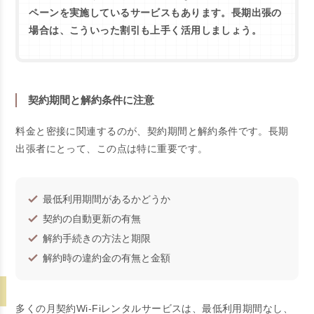
ペーンを実施しているサービスもあります。長期出張の
場合は、こういった割引も上手く活用しましょう。
契約期間と解約条件に注意
料金と密接に関連するのが、契約期間と解約条件です。長期
出張者にとって、この点は特に重要です。
最低利用期間があるかどうか
契約の自動更新の有無
解約手続きの方法と期限
解約時の違約金の有無と金額
多くの月契約Wi-Fiレンタルサービスは、最低利用期間なし、