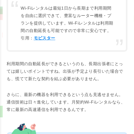
Wi-Fiレンタルは最短1日から長期まで利用期間
を自由に選択できて、豊富なルーター機種・プ
ランを提供しています。Wi-Fiレンタルは利用期
間の自動延長も可能ですので非常に安心です。
引用：
モビスター
利用期間の自動延長ができるというのも、長期出張者にとっ
ては嬉しいポイントですね。出張が予定より長引いた場合で
も、慌てて新たな契約を結ぶ必要がありません。
さらに、最新の機器を利用できるという点も見逃せません。
通信技術は日々進化しています。月契約Wi-Fiレンタルなら、
常に最新の高速通信を利用できるんです。