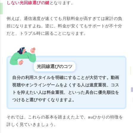
しない光回線選びの鍵
となります。
例えば、通信速度が速くても月額料金が高すぎては家計の負
担になりますよね。逆に、料金が安くてもサポートが不十分
だと、トラブル時に困ることになります。
光回線選びのコツ
自分の利用スタイルを明確にすることが大切です。動画
視聴やオンラインゲームをよくする人は速度重視、コス
トを抑えたい人は料金重視、といった具合に優先順位を
つけると選びやすくなりますよ。
それでは、これらの基本を踏まえた上で、auひかりの特徴を
詳しく見ていきましょう。