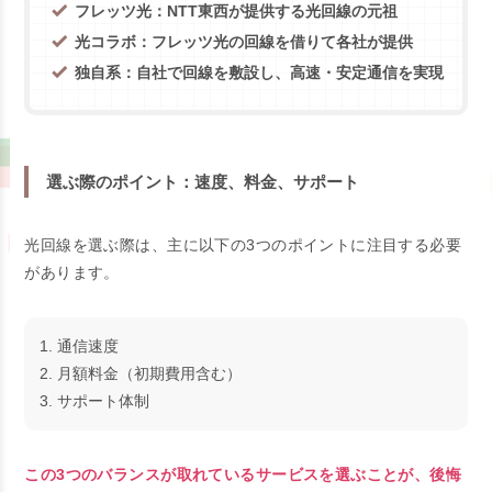
フレッツ光：NTT東西が提供する光回線の元祖
光コラボ：フレッツ光の回線を借りて各社が提供
独自系：自社で回線を敷設し、高速・安定通信を実現
選ぶ際のポイント：速度、料金、サポート
光回線を選ぶ際は、主に以下の3つのポイントに注目する必要
があります。
1. 通信速度
2. 月額料金（初期費用含む）
3. サポート体制
この3つのバランスが取れているサービスを選ぶことが、後悔