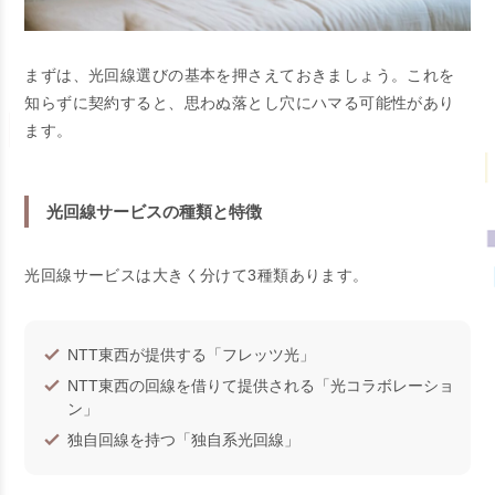
まずは、光回線選びの基本を押さえておきましょう。これを
知らずに契約すると、思わぬ落とし穴にハマる可能性があり
ます。
光回線サービスの種類と特徴
光回線サービスは大きく分けて3種類あります。
NTT東西が提供する「フレッツ光」
NTT東西の回線を借りて提供される「光コラボレーショ
ン」
独自回線を持つ「独自系光回線」