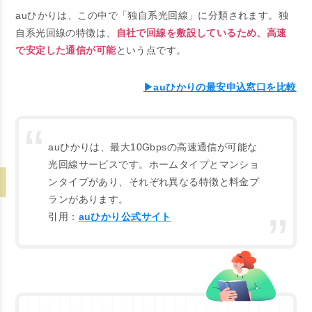
auひかりは、この中で「独自系光回線」に分類されます。独
自系光回線の特徴は、
自社で回線を敷設しているため、高速
で安定した通信が可能
という点です。
▶auひかりの最安申込窓口を比較
auひかりは、最大10Gbpsの高速通信が可能な
光回線サービスです。ホームタイプとマンショ
ンタイプがあり、それぞれ異なる特徴と料金プ
ランがあります。
引用：
auひかり公式サイト