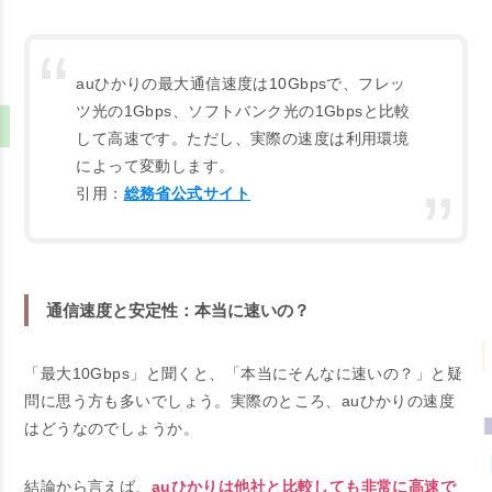
auひかりの最大通信速度は10Gbpsで、フレッ
ツ光の1Gbps、ソフトバンク光の1Gbpsと比較
して高速です。ただし、実際の速度は利用環境
によって変動します。
引用：
総務省公式サイト
通信速度と安定性：本当に速いの？
「最大10Gbps」と聞くと、「本当にそんなに速いの？」と疑
問に思う方も多いでしょう。実際のところ、auひかりの速度
はどうなのでしょうか。
結論から言えば、
auひかりは他社と比較しても非常に高速で