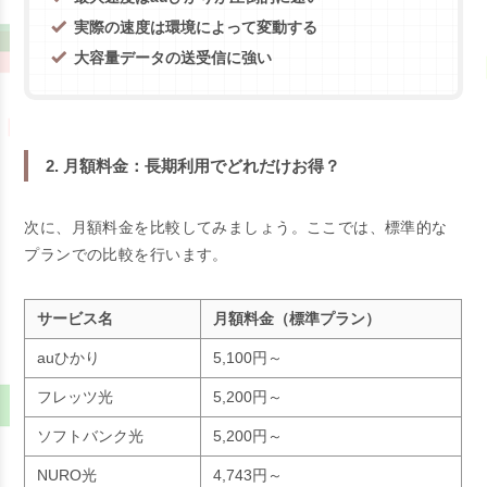
実際の速度は環境によって変動する
大容量データの送受信に強い
2. 月額料金：長期利用でどれだけお得？
次に、月額料金を比較してみましょう。ここでは、標準的な
プランでの比較を行います。
サービス名
月額料金（標準プラン）
auひかり
5,100円～
フレッツ光
5,200円～
ソフトバンク光
5,200円～
NURO光
4,743円～