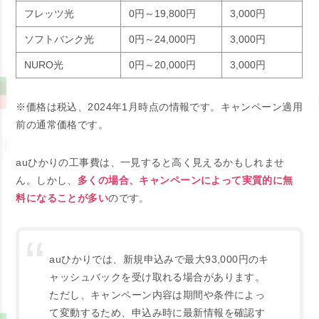
フレッツ光
0円～19,800円
3,000円
ソフトバンク光
0円～24,000円
3,000円
NURO光
0円～20,000円
3,000円
※価格は税込、2024年1月時点の情報です。キャンペーン適用
前の通常価格です。
auひかりの工事費は、一見すると高く見えるかもしれませ
ん。しかし、
多くの場合、キャンペーンによって実質的に無
料になることが多い
のです。
auひかりでは、新規申込みで最大93,000円のキ
ャッシュバックを受け取れる場合があります。
ただし、キャンペーン内容は期間や条件によっ
て変動するため、申込み時に最新情報を確認す