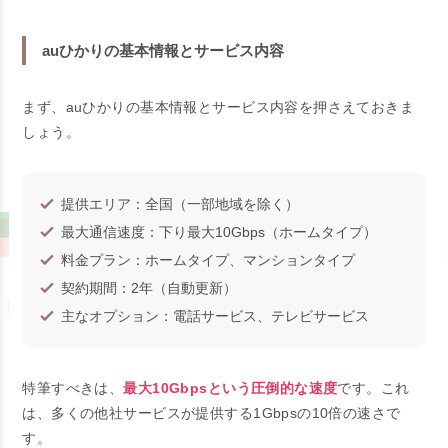
auひかりの基本情報とサービス内容
まず、auひかりの基本情報とサービス内容を押さえておきま
しょう。
提供エリア：全国（一部地域を除く）
最大通信速度：下り最大10Gbps（ホームタイプ）
料金プラン：ホームタイプ、マンションタイプ
契約期間：2年（自動更新）
主なオプション：電話サービス、テレビサービス
特筆すべきは、
最大10Gbpsという圧倒的な速度
です。これ
は、多くの他社サービスが提供する1Gbpsの10倍の速さで
す。