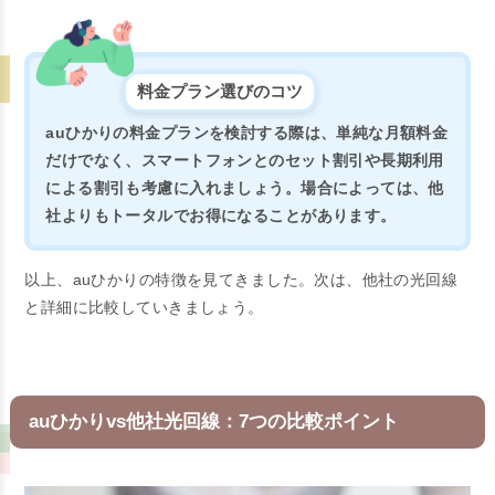
料金プラン選びのコツ
auひかりの料金プランを検討する際は、単純な月額料金
だけでなく、スマートフォンとのセット割引や長期利用
による割引も考慮に入れましょう。場合によっては、他
社よりもトータルでお得になることがあります。
以上、auひかりの特徴を見てきました。次は、他社の光回線
と詳細に比較していきましょう。
auひかりvs他社光回線：7つの比較ポイント