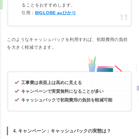
ることをおすすめします。
引用：
BIGLOBE auひかり
このようなキャッシュバックを利用すれば、初期費用の負担
を大きく軽減できます。
工事費は表面上は高めに見える
キャンペーンで実質無料になることが多い
キャッシュバックで初期費用の負担を軽減可能
4. キャンペーン：キャッシュバックの実態は？