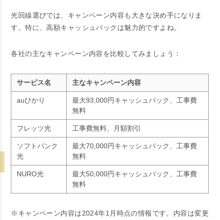
光回線選びでは、キャンペーン内容も大きな決め手になりま
す。特に、高額キャッシュバックは魅力的ですよね。
各社の主なキャンペーン内容を比較してみましょう：
サービス名
主なキャンペーン内容
auひかり
最大93,000円キャッシュバック、工事費
無料
フレッツ光
工事費無料、月額割引
ソフトバンク
最大70,000円キャッシュバック、工事費
光
無料
NURO光
最大50,000円キャッシュバック、工事費
無料
※キャンペーン内容は2024年1月時点の情報です。内容は変更