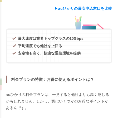
▶auひかりの最安申込窓口を比較
最大速度は業界トップクラスの10Gbps
平均速度でも他社を上回る
安定性も高く、快適な通信環境を提供
料金プランの特徴：お得に使えるポイントは？
auひかりの料金プランは、一見すると他社よりも高く感じる
かもしれません。しかし、実はいくつかのお得なポイントが
あるんです。