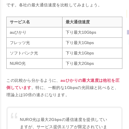
です。各社の最大通信速度を比較してみましょう。
サービス名
最大通信速度
auひかり
下り最大10Gbps
フレッツ光
下り最大1Gbps
ソフトバンク光
下り最大1Gbps
NURO光
下り最大2Gbps
この比較から分かるように、
auひかりの最大速度は他社を圧
倒しています
。特に、一般的な1Gbpsの光回線と比べると、
理論上は10倍の速さになります。
NURO光は最大2Gbpsの通信速度を提供してい
ますが、サービス提供エリアが限定されていま