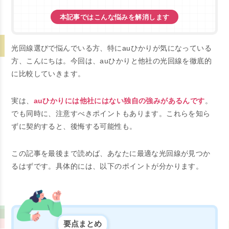
本記事ではこんな悩みを解消します
光回線選びで悩んでいる方、特にauひかりが気になっている
方、こんにちは。今回は、auひかりと他社の光回線を徹底的
に比較していきます。
実は、
auひかりには他社にはない独自の強みがあるんです
。
でも同時に、注意すべきポイントもあります。これらを知ら
ずに契約すると、後悔する可能性も。
この記事を最後まで読めば、あなたに最適な光回線が見つか
るはずです。具体的には、以下のポイントが分かります。
要点まとめ