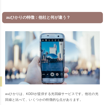
auひかりの特徴：他社と何が違う？
auひかりは、KDDIが提供する光回線サービスです。他社の光
回線と比べて、いくつかの特徴的な点があります。