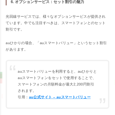
6. オプションサービス：セット割引の魅力
光回線サービスでは、様々なオプションサービスが提供され
ています。中でも注目すべきは、スマートフォンとのセット
割引です。
auひかりの場合、「auスマートバリュー」というセット割引
があります。
auスマートバリューを利用すると、auひかりと
auスマートフォンをセットで使用することで、
スマートフォンの月額料金が最大2,200円割引
されます。
引用：
au公式サイト – auスマートバリュー