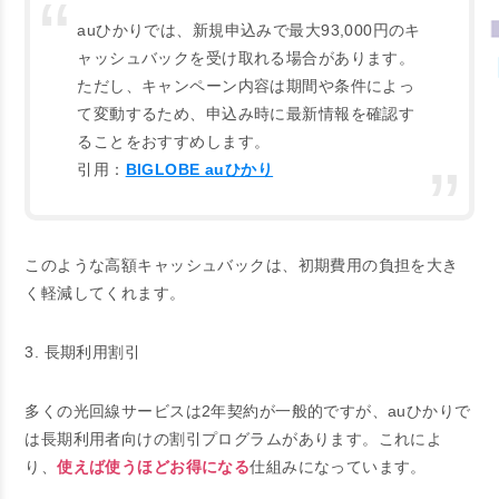
auひかりでは、新規申込みで最大93,000円のキ
ャッシュバックを受け取れる場合があります。
ただし、キャンペーン内容は期間や条件によっ
て変動するため、申込み時に最新情報を確認す
ることをおすすめします。
引用：
BIGLOBE auひかり
このような高額キャッシュバックは、初期費用の負担を大き
く軽減してくれます。
3. 長期利用割引
多くの光回線サービスは2年契約が一般的ですが、auひかりで
は長期利用者向けの割引プログラムがあります。これによ
り、
使えば使うほどお得になる
仕組みになっています。