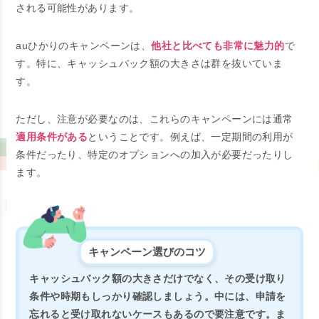
される可能性があります。
auひかりのキャンペーンは、
他社と比べても非常に魅力的
で
す。特に、キャッシュバック額の大きさは群を抜いていま
す。
ただし、注意が必要なのは、これらのキャンペーンには通常
適用条件がある
ということです。例えば、一定期間の利用が
条件だったり、特定のオプションへの加入が必要だったりし
ます。
キャンペーン選びのコツ
キャッシュバック額の大きさだけでなく、その受け取り
条件や時期もしっかり確認しましょう。中には、申請を
忘れると受け取れないケースもあるので要注意です。ま