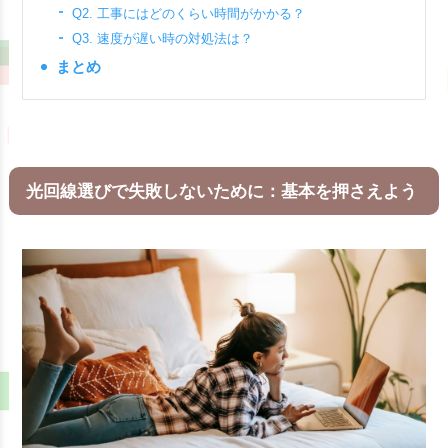
Q2. 工事にはどのくらい時間がかかる？
Q3. 速度が遅い時の対処法は？
まとめ
光回線選びで失敗しないために：基本を押さえよう