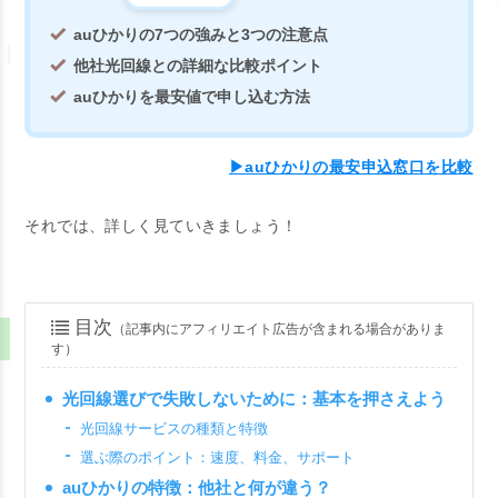
auひかりの7つの強みと3つの注意点
他社光回線との詳細な比較ポイント
auひかりを最安値で申し込む方法
▶auひかりの最安申込窓口を比較
それでは、詳しく見ていきましょう！
目次
（記事内にアフィリエイト広告が含まれる場合がありま
す）
光回線選びで失敗しないために：基本を押さえよう
光回線サービスの種類と特徴
選ぶ際のポイント：速度、料金、サポート
auひかりの特徴：他社と何が違う？