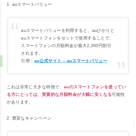
1. auスマートバリュー
auスマートバリューを利用すると、auひかりと
auスマートフォンをセットで使用することで、
スマートフォンの月額料金が最大2,200円割引
されます。
引用：
au公式サイト – auスマートバリュー
これは非常に大きな特徴で、
auのスマートフォンを使ってい
る方にとっては、実質的な月額料金が大幅に安くなる
可能性
があります。
2. 豊富なキャンペーン