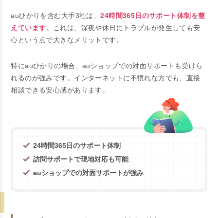
auひかりを含む大手3社は、
24時間365日のサポート体制を整
えています
。これは、深夜や休日にトラブルが発生しても安
心という点で大きなメリットです。
特にauひかりの場合、auショップでの対面サポートも受けら
れるのが強みです。インターネットに不慣れな方でも、直接
相談できる安心感があります。
24時間365日のサポート体制
訪問サポートで現地対応も可能
auショップでの対面サポートが強み