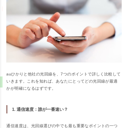
auひかりと他社の光回線を、7つのポイントで詳しく比較して
いきます。これを知れば、あなたにとってどの光回線が最適
かが明確になるはずです。
1. 通信速度：誰が一番速い？
通信速度は、光回線選びの中でも最も重要なポイントの一つ