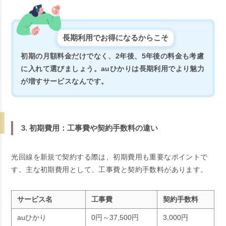
長期利用でお得になるからこそ
初期の月額料金だけでなく、2年後、5年後の料金も考慮
に入れて選びましょう。auひかりは長期利用でより魅力
が増すサービスなんです。
3. 初期費用：工事費や契約手数料の違い
光回線を新規で契約する際は、初期費用も重要なポイントで
す。主な初期費用として、工事費と契約手数料があります。
サービス名
工事費
契約手数料
auひかり
0円～37,500円
3,000円