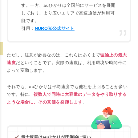
す。一方、auひかりは全国的にサービスを展開
しており、より広いエリアで高速通信が利用可
能です。
引用：
NURO光公式サイト
ただし、注意が必要なのは、これらはあくまで
理論上の最大
速度
だということです。実際の速度は、利用環境や時間帯に
よって変動します。
それでも、auひかりは平均速度でも他社を上回ることが多い
です。特に、
複数人で同時に大容量のデータをやり取りする
ような場合に、その真価を発揮します
。
最大速度はauひかりが圧倒的に速い