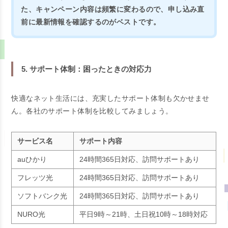
た、キャンペーン内容は頻繁に変わるので、申し込み直
前に最新情報を確認するのがベストです。
5. サポート体制：困ったときの対応力
快適なネット生活には、充実したサポート体制も欠かせませ
ん。各社のサポート体制を比較してみましょう。
サービス名
サポート内容
auひかり
24時間365日対応、訪問サポートあり
フレッツ光
24時間365日対応、訪問サポートあり
ソフトバンク光
24時間365日対応、訪問サポートあり
NURO光
平日9時～21時、土日祝10時～18時対応