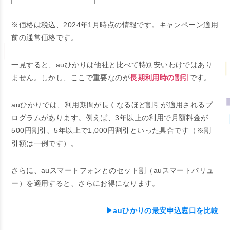
※価格は税込、2024年1月時点の情報です。キャンペーン適用
前の通常価格です。
一見すると、auひかりは他社と比べて特別安いわけではあり
ません。しかし、ここで重要なのが
長期利用時の割引
です。
auひかりでは、利用期間が長くなるほど割引が適用されるプ
ログラムがあります。例えば、3年以上の利用で月額料金が
500円割引、5年以上で1,000円割引といった具合です（※割
引額は一例です）。
さらに、auスマートフォンとのセット割（auスマートバリュ
ー）を適用すると、さらにお得になります。
▶auひかりの最安申込窓口を比較