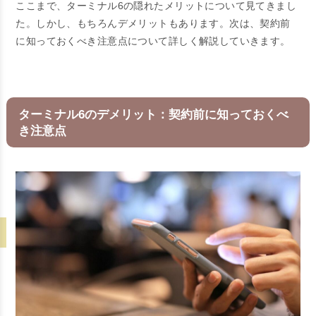
ここまで、ターミナル6の隠れたメリットについて見てきまし
た。しかし、もちろんデメリットもあります。次は、契約前
に知っておくべき注意点について詳しく解説していきます。
ターミナル6のデメリット：契約前に知っておくべ
き注意点