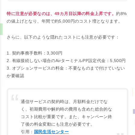
特に注意が必要なのは、49カ月目以降の料金上昇です。
約8%
の値上げとなり、年間で約5,000円のコスト増となります。
さらに、以下のような隠れたコストにも注意が必要です：
1. 契約事務手数料：3,300円
2. 有線接続しない場合のAirターミナルPP設定代金：5,500円
3. オプションサービスの料金：不要なものまで付けていない
か要確認
通信サービスの契約時は、月額料金だけでな
く、初期費用や解約時の費用も含めた総合的な
コスト比較が重要です。また、キャンペーン終
了後の料金変動にも注意が必要です。
引用：
国民生活センター