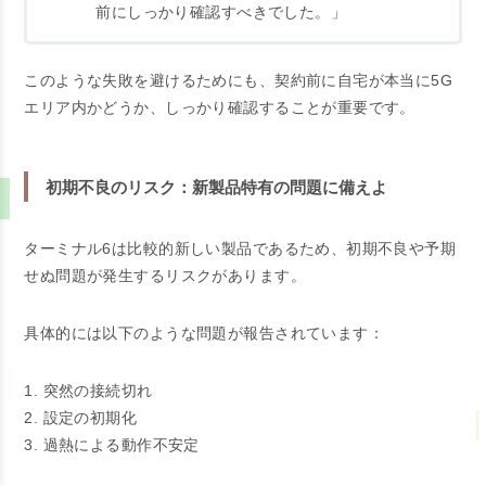
前にしっかり確認すべきでした。」
このような失敗を避けるためにも、契約前に自宅が本当に5G
エリア内かどうか、しっかり確認することが重要です。
初期不良のリスク：新製品特有の問題に備えよ
ターミナル6は比較的新しい製品であるため、初期不良や予期
せぬ問題が発生するリスクがあります。
具体的には以下のような問題が報告されています：
1. 突然の接続切れ
2. 設定の初期化
3. 過熱による動作不安定