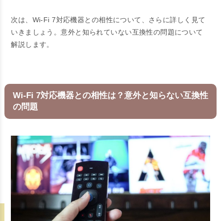
次は、Wi-Fi 7対応機器との相性について、さらに詳しく見て
いきましょう。意外と知られていない互換性の問題について
解説します。
Wi-Fi 7対応機器との相性は？意外と知らない互換性
の問題