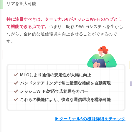
リアを拡大可能
特に注目すべきは、ターミナル6がメッシュWi-Fiのハブとし
て機能できる点です。
つまり、既存のWi-Fiシステムを生かし
ながら、全体的な通信環境を向上させることができるので
す。
MLOにより通信の安定性が大幅に向上
バンドステアリングで常に最適な接続を自動実現
メッシュWi-Fi対応で広範囲をカバー
これらの機能により、快適な通信環境を構築可能
▶ターミナル6の機能詳細をチェック