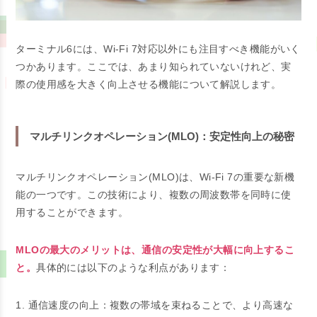
ターミナル6には、Wi-Fi 7対応以外にも注目すべき機能がいく
つかあります。ここでは、あまり知られていないけれど、実
際の使用感を大きく向上させる機能について解説します。
マルチリンクオペレーション(MLO)：安定性向上の秘密
マルチリンクオペレーション(MLO)は、Wi-Fi 7の重要な新機
能の一つです。この技術により、複数の周波数帯を同時に使
用することができます。
MLOの最大のメリットは、通信の安定性が大幅に向上するこ
と。
具体的には以下のような利点があります：
1. 通信速度の向上：複数の帯域を束ねることで、より高速な