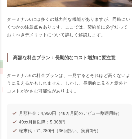
ターミナル6には多くの魅力的な機能がありますが、同時にい
くつかの注意点もあります。ここでは、契約前に必ず知って
おくべきデメリットについて詳しく解説します。
高額な料金プラン：長期的なコスト増加に要注意
ターミナル6の料金プランは、一見するとそれほど高くないよ
うに見えるかもしれません。しかし、長期的に見ると意外と
コストがかさむ可能性があります。
月額料金：4,950円（48カ月間のデビュー割適用時）
49カ月目以降：5,368円
端末代：71,280円（36回払い、実質0円）