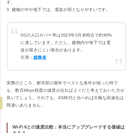
す。
3. 建物の中や地下では、電波が弱くなりやすいです。
5Gの人口カバー率は2023年3月末時点で約90%
に達しています。ただし、建物内や地下では電
波が届きにくい場合があります。
引用：
総務省
実際のところ、都市部の屋外でベストな条件が揃った時で
も、数百Mbps程度の速度が出れば上々だと考えておいた方が
良いでしょう。それでも、4G時代と比べれば大幅な高速化は
間違いありません。
Wi-Fi 6との速度比較：本当にアップグレードする価値は