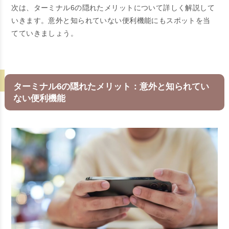
次は、ターミナル6の隠れたメリットについて詳しく解説して
いきます。意外と知られていない便利機能にもスポットを当
てていきましょう。
ターミナル6の隠れたメリット：意外と知られてい
ない便利機能