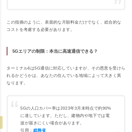
この指摘のように、表面的な月額料金だけでなく、総合的な
コストを考慮する必要があります。
5Gエリアの制限：本当に高速通信できる？
ターミナル6は5G通信に対応していますが、その恩恵を受けら
れるかどうかは、あなたの住んでいる地域によって大きく異
なります。
5Gの人口カバー率は2023年3月末時点で約90%
に達しています。ただし、建物内や地下では電
波が届きにくい場合があります。
引用：
総務省