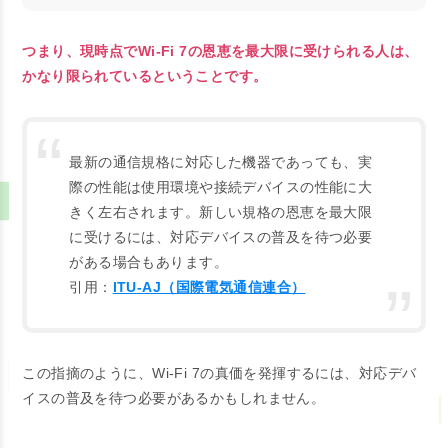
つまり、現時点でWi-Fi 7の恩恵を最大限に受けられる人は、
かなり限られているということです。
最新の通信規格に対応した機器であっても、実
際の性能は使用環境や接続デバイスの性能に大
きく左右されます。新しい規格の恩恵を最大限
に受けるには、対応デバイスの普及を待つ必要
がある場合もあります。
引用：
ITU-AJ（国際電気通信連合）
この指摘のように、Wi-Fi 7の真価を発揮するには、対応デバ
イスの普及を待つ必要があるかもしれません。