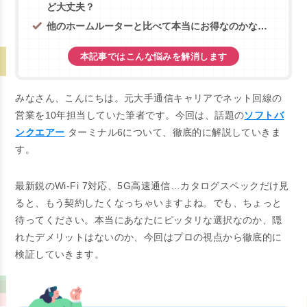
ど大丈夫？
他のホームルーターと比べて本当にお得なのかな…
本記事ではこんな悩みを解消します
みなさん、こんにちは。元大手通信キャリアでネット回線の
営業を10年担当していた筆者です。今回は、話題の
ソフトバ
ンクエアー
ターミナル6について、徹底的に解説していきま
す。
最新鋭のWi-Fi 7対応、5G高速通信…カタログスペックだけ見
ると、もう契約したくなっちゃいますよね。でも、ちょっと
待ってください。本当にあなたにピッタリな選択なのか、隠
れたデメリットはないのか、今回はプロの視点から徹底的に
検証していきます。