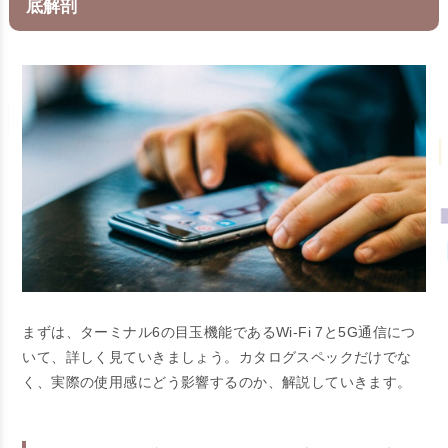
底解剖
まずは、ターミナル6の目玉機能であるWi-Fi 7と5G通信につ
いて、詳しく見ていきましょう。カタログスペックだけでな
く、実際の使用感にどう影響するのか、解説していきます。