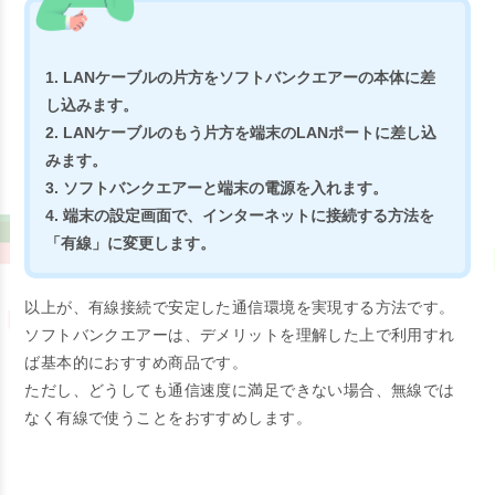
1. LANケーブルの片方をソフトバンクエアーの本体に差
し込みます。
2. LANケーブルのもう片方を端末のLANポートに差し込
みます。
3. ソフトバンクエアーと端末の電源を入れます。
4. 端末の設定画面で、インターネットに接続する方法を
「有線」に変更します。
以上が、有線接続で安定した通信環境を実現する方法です。
ソフトバンクエアーは、デメリットを理解した上で利用すれ
ば基本的におすすめ商品です。
ただし、どうしても通信速度に満足できない場合、無線では
なく有線で使うことをおすすめします。