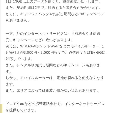
1日に3GB以上のデータを使うと、通信速度が低下します。
また、契約期間は2年で、解約すると違約金がかかります。
さらに、キャッシュバックやお試し期間などのキャンペーン
もありません。
一方、他のインターネットサービスは、月額料金や通信速
度、キャンペーンなどに違いがあります。
例えば、WiMAXやポケットWi-Fiなどのモバイルルーターは、
月額料金が3,000円～5,000円程度で、通信速度もLTEや5Gに
対応しています。
また、レンタルやお試し期間などのキャンペーンもありま
す。
しかし、モバイルルーターは、電池が切れると使えなくなり
ます。
また、エリアによっては電波が届かない場合もあります。
ドコモやauなどの携帯電話会社も、インターネットサービス
を提供しています。