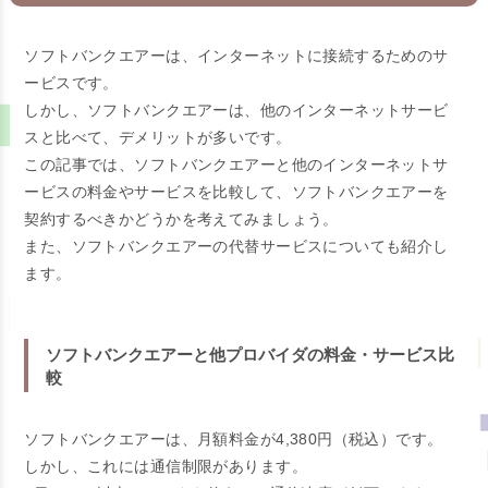
ソフトバンクエアーは、インターネットに接続するためのサ
ービスです。
しかし、ソフトバンクエアーは、他のインターネットサービ
スと比べて、デメリットが多いです。
この記事では、ソフトバンクエアーと他のインターネットサ
ービスの料金やサービスを比較して、ソフトバンクエアーを
契約するべきかどうかを考えてみましょう。
また、ソフトバンクエアーの代替サービスについても紹介し
ます。
ソフトバンクエアーと他プロバイダの料金・サービス比
較
ソフトバンクエアーは、月額料金が4,380円（税込）です。
しかし、これには通信制限があります。