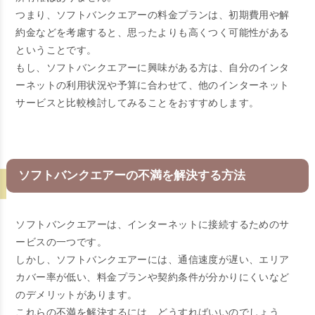
つまり、ソフトバンクエアーの料金プランは、初期費用や解
約金などを考慮すると、思ったよりも高くつく可能性がある
ということです。
もし、ソフトバンクエアーに興味がある方は、自分のインタ
ーネットの利用状況や予算に合わせて、他のインターネット
サービスと比較検討してみることをおすすめします。
ソフトバンクエアーの不満を解決する方法
ソフトバンクエアーは、インターネットに接続するためのサ
ービスの一つです。
しかし、ソフトバンクエアーには、通信速度が遅い、エリア
カバー率が低い、料金プランや契約条件が分かりにくいなど
のデメリットがあります。
これらの不満を解決するには、どうすればいいのでしょう