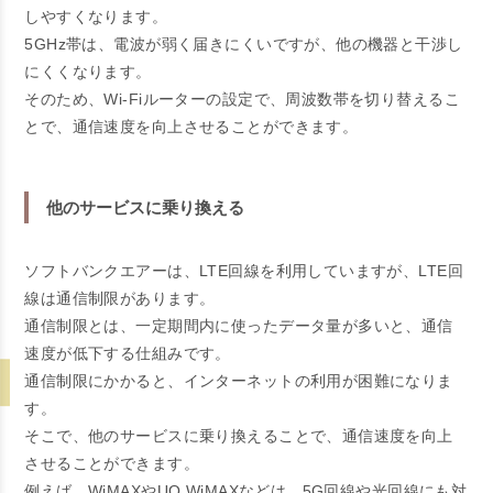
しやすくなります。
5GHz帯は、電波が弱く届きにくいですが、他の機器と干渉し
にくくなります。
そのため、Wi-Fiルーターの設定で、周波数帯を切り替えるこ
とで、通信速度を向上させることができます。
他のサービスに乗り換える
ソフトバンクエアーは、LTE回線を利用していますが、LTE回
線は通信制限があります。
通信制限とは、一定期間内に使ったデータ量が多いと、通信
速度が低下する仕組みです。
通信制限にかかると、インターネットの利用が困難になりま
す。
そこで、他のサービスに乗り換えることで、通信速度を向上
させることができます。
例えば、WiMAXやUQ WiMAXなどは、5G回線や光回線にも対