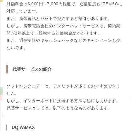
月額料金は5,000円～7,000円程度で、通信速度もLTEや5Gに
対応しています。
また、携帯電話とセットで契約すると割引があります。
しかし、携帯電話会社のインターネットサービスは、契約期
間が2年以上で、解約すると違約金がかかります。
また、通信制限やキャッシュバックなどのキャンペーンも少
ないです。
代替サービスの紹介
ソフトバンクエアーは、デメリットが多くておすすめできま
せん。
しかし、インターネットに接続する方法は他にもあります。
代替サービスとしては、以下のようなものがあります。
UQ WiMAX