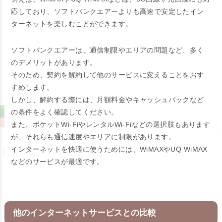
応しており、ソフトバンクエアーよりも高速で安定したイン
ターネットを楽しむことができます。
ソフトバンクエアーは、通信制限やエリアの問題など、多く
のデメリットがあります。
そのため、契約を解約して他のサービスに変えることをおす
すめします。
しかし、解約する際には、月額料金やキャッシュバックなど
の条件をよく確認してください。
また、ポケットWi-FiやレンタルWi-Fiなどの選択肢もあります
が、それらも通信速度やエリアに制限があります。
インターネットを快適に使うためには、WiMAXやUQ WiMAX
などのサービスが最適です。
他のインターネットサービスとの比較