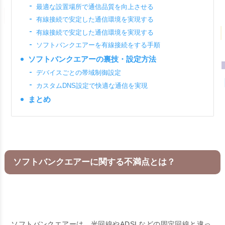
最適な設置場所で通信品質を向上させる
有線接続で安定した通信環境を実現する
有線接続で安定した通信環境を実現する
ソフトバンクエアーを有線接続をする手順
ソフトバンクエアーの裏技・設定方法
デバイスごとの帯域制御設定
カスタムDNS設定で快適な通信を実現
まとめ
ソフトバンクエアーに関する不満点とは？
ソフトバンクエアーは、光回線やADSLなどの固定回線と違っ