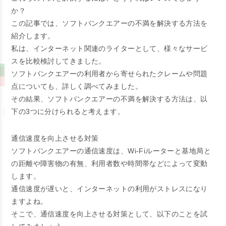
か？
この記事では、ソフトバンクエアーの不満を解決する方法を
紹介します。
私は、インターネット関連のライターとして、様々なサービ
スを比較検討してきました。
ソフトバンクエアーの利用者から寄せられたクレームや問題
点についても、詳しく調べてみました。
その結果、ソフトバンクエアーの不満を解決する方法は、以
下の3つに分けられると考えます。
通信速度を向上させる対策
ソフトバンクエアーの通信速度は、Wi-Fiルーターと基地局と
の距離や障害物の有無、利用者数や時間帯などによって変動
します。
通信速度が遅いと、インターネットの利用がストレスになり
ますよね。
そこで、通信速度を向上させる対策として、以下のことを試