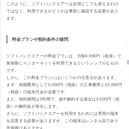
このように、ソフトバンクエアーは全国どこでも使えるわけ
ではなく、利用できるかどうかは事前に確認する必要があり
ます。
料金プランや契約条件の疑問
ソフトバンクエアーの料金プランは、月額4,980円（税抜）で
無制限にインターネットを利用できるというシンプルなもの
です。
しかし、この料金プランにはいくつかの注意点があります。
まず、初期費用として5,000円（税抜）の工事費用と10,000円
（税抜）の端末代金が必要です。
また、契約期間は3年間で、途中解約する場合は9,500円（税
抜）の解約金が発生します。
さらに、ソフトバンクエアーを利用するためには専用の端末
を設置する必要がありますが、この端末はレンタル品であり
所有権はありません。