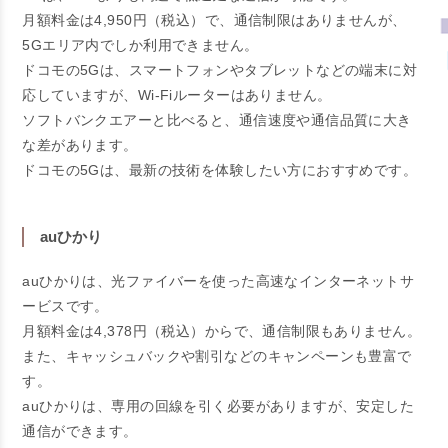
月額料金は4,950円（税込）で、通信制限はありませんが、
5Gエリア内でしか利用できません。
ドコモの5Gは、スマートフォンやタブレットなどの端末に対
応していますが、Wi-Fiルーターはありません。
ソフトバンクエアーと比べると、通信速度や通信品質に大き
な差があります。
ドコモの5Gは、最新の技術を体験したい方におすすめです。
auひかり
auひかりは、光ファイバーを使った高速なインターネットサ
ービスです。
月額料金は4,378円（税込）からで、通信制限もありません。
また、キャッシュバックや割引などのキャンペーンも豊富で
す。
auひかりは、専用の回線を引く必要がありますが、安定した
通信ができます。