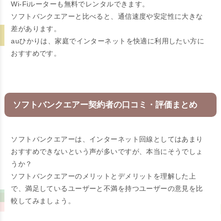
Wi-Fiルーターも無料でレンタルできます。
ソフトバンクエアーと比べると、通信速度や安定性に大きな
差があります。
auひかりは、家庭でインターネットを快適に利用したい方に
おすすめです。
ソフトバンクエアー契約者の口コミ・評価まとめ
ソフトバンクエアーは、インターネット回線としてはあまり
おすすめできないという声が多いですが、本当にそうでしょ
うか？
ソフトバンクエアーのメリットとデメリットを理解した上
で、満足しているユーザーと不満を持つユーザーの意見を比
較してみましょう。