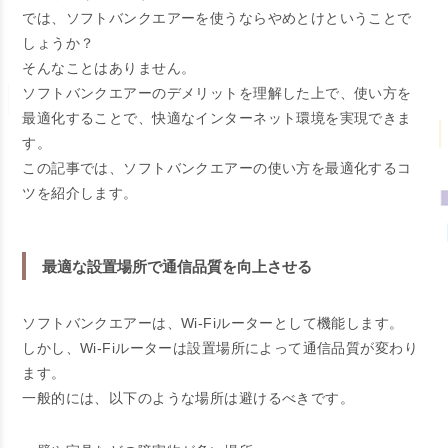
では、ソフトバンクエアーを使うならやめとけということで
しょうか？
そんなことはありません。
ソフトバンクエアーのデメリットを理解した上で、使い方を
最適化することで、快適なインターネット環境を実現できま
す。
この記事では、ソフトバンクエアーの使い方を最適化するコ
ツを紹介します。
最適な設置場所で通信品質を向上させる
ソフトバンクエアーは、Wi-Fiルーターとして機能します。
しかし、Wi-Fiルーターは設置場所によって通信品質が変わり
ます。
一般的には、以下のような場所は避けるべきです。