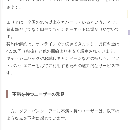
きます。
エリアは、全国の99%以上をカバーしているということで、
都市部だけでなく田舎でもインターネットに繋がりやすいで
す。
契約や解約は、オンラインで手続きできますし、月額料金は
4,980円（税抜）と他の回線よりも安く設定されています。
キャッシュバックやお試しキャンペーンなどの特典も、ソフ
トバンクエアーをお得に利用するための魅力的なサービスで
す。
不満を持つユーザーの意見
一方、ソフトバンクエアーに不満を持つユーザーは、以下の
ような点を不満に感じています。