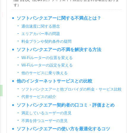
す）
ソフトバンクエアーに関する不満点とは？
通信速度に関する懸念
エリアカバー率の問題
料金プランや契約条件の疑問
ソフトバンクエアーの不満を解決する方法
Wi-Fiルーターの位置を変える
Wi-Fiルーターの設定を変える
他のサービスに乗り換える
他のインターネットサービスとの比較
ソフトバンクエアーと他プロバイダの料金・サービス比較
代替サービスの紹介
ソフトバンクエアー契約者の口コミ・評価まとめ
満足しているユーザーの意見
不満を持つユーザーの意見
ソフトバンクエアーの使い方を最適化するコツ