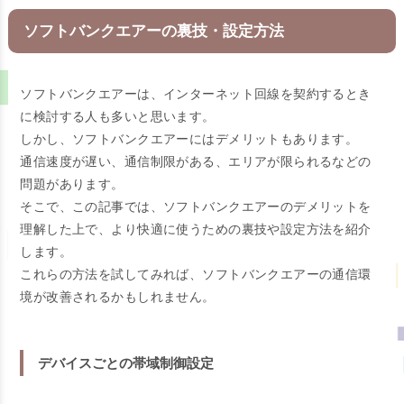
ソフトバンクエアーの裏技・設定方法
ソフトバンクエアーは、インターネット回線を契約するとき
に検討する人も多いと思います。
しかし、ソフトバンクエアーにはデメリットもあります。
通信速度が遅い、通信制限がある、エリアが限られるなどの
問題があります。
そこで、この記事では、ソフトバンクエアーのデメリットを
理解した上で、より快適に使うための裏技や設定方法を紹介
します。
これらの方法を試してみれば、ソフトバンクエアーの通信環
境が改善されるかもしれません。
デバイスごとの帯域制御設定