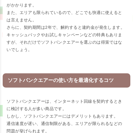
がかかります。
また、エリアも限られているので、どこでも快適に使えると
は言えません。
さらに、契約期間は2年で、解約すると違約金が発生します。
キャッシュバックやお試しキャンペーンなどの特典もありま
すが、それだけでソフトバンクエアーを選ぶのは得策ではな
いでしょう。
ソフトバンクエアーの使い方を最適化するコツ
ソフトバンクエアーは、インターネット回線を契約するとき
に検討する人が多い商品です。
しかし、ソフトバンクエアーにはデメリットもあります。
通信速度が遅い、通信制限がある、エリアが限られるなどの
問題が挙げられます。