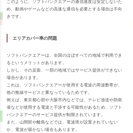
このように、ソフトバンクエアーの通信速度は安定しないた
め、動画やゲームなどの高速な通信を必要とする場合は不向
きです。
エリアカバー率の問題
ソフトバンクエアーは、全国のほぼすべての地域で利用でき
るというメリットがあります。
しかし、その反面、一部の地域ではサービス提供ができない
場合があります。
これは、ソフトバンクエアーが使用する電波の周波数帯が、
他の無線サービスと重なっているためです。
例えば、東京都心部や大阪市内などでは、テレビ放送や防衛
省などが使用する電波と干渉する可能性があるため、ソフト
バンクエアーのサービス提供が制限されています。
また、山間部や離島などでは、電波塔が設置されていない
か、電波が届かない場合もあります。