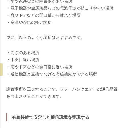
・壁や家具などの障害物が多い場所
・電子機器や金属製品などの電波干渉が起こりやすい場所
・窓やドアなどの開口部から離れた場所
・高温や湿気の多い場所
逆に、以下のような場所はおすすめです。
・高さのある場所
・中央に近い場所
・窓やドアなどの開口部に近い場所
・通信機器と直接つなげる有線接続ができる場所
設置場所を工夫することで、ソフトバンクエアーの通信品質
を向上させることができます。
有線接続で安定した通信環境を実現する