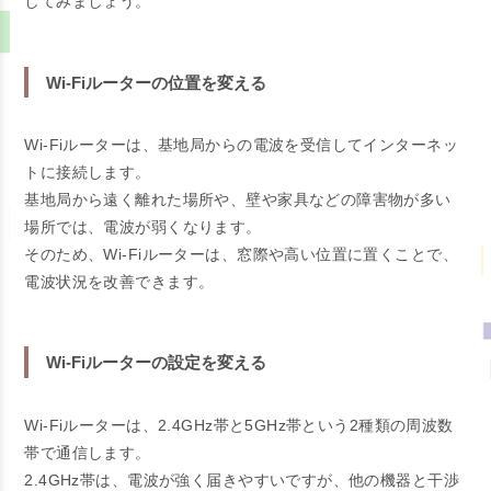
してみましょう。
Wi-Fiルーターの位置を変える
Wi-Fiルーターは、基地局からの電波を受信してインターネッ
トに接続します。
基地局から遠く離れた場所や、壁や家具などの障害物が多い
場所では、電波が弱くなります。
そのため、Wi-Fiルーターは、窓際や高い位置に置くことで、
電波状況を改善できます。
Wi-Fiルーターの設定を変える
Wi-Fiルーターは、2.4GHz帯と5GHz帯という2種類の周波数
帯で通信します。
2.4GHz帯は、電波が強く届きやすいですが、他の機器と干渉