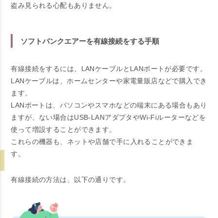
盗み見られる心配もありません。
ソフトバンクエアーを有線接続をする手順
有線接続をするには、LANケーブルとLANポートが必要です。
LANケーブルは、ホームセンターや家電量販店などで購入でき
ます。
LANポートは、パソコンやスマホなどの端末にある場合もあり
ますが、ない場合はUSB-LANアダプタやWi-Fiルーターなどを
使って増設することができます。
これらの機器も、ネットや店舗で手に入れることができま
す。
有線接続の方法は、以下の通りです。