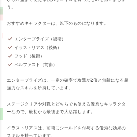
う。
おすすめキャラクターは、以下のものになります。
エンタープライズ（後衛）
イラストリアス（後衛）
フッド（後衛）
ベルファスト（前衛）
エンタープライズは、一定の確率で攻撃が2倍と無敵になる超
強力なスキルを所持しています。
ステージクリアや対戦とどちらでも使える優秀なキャラクタ
ーなので、最初から最後まで大活躍します。
イラストリアスは、前衛にシールドを付与する優秀な効果の
スキルを持っています。