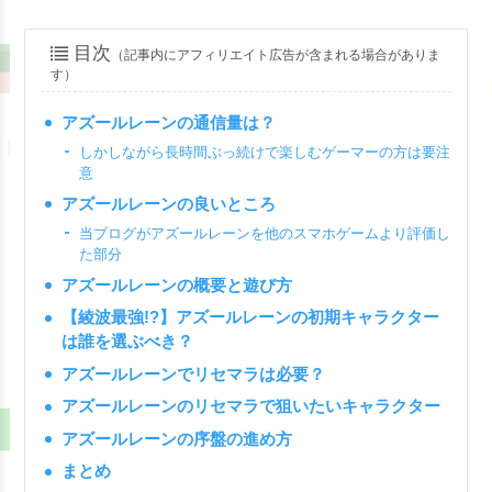
目次
（記事内にアフィリエイト広告が含まれる場合がありま
す）
アズールレーンの通信量は？
しかしながら長時間ぶっ続けで楽しむゲーマーの方は要注
意
アズールレーンの良いところ
当ブログがアズールレーンを他のスマホゲームより評価し
た部分
アズールレーンの概要と遊び方
【綾波最強!?】アズールレーンの初期キャラクター
は誰を選ぶべき？
アズールレーンでリセマラは必要？
アズールレーンのリセマラで狙いたいキャラクター
アズールレーンの序盤の進め方
まとめ