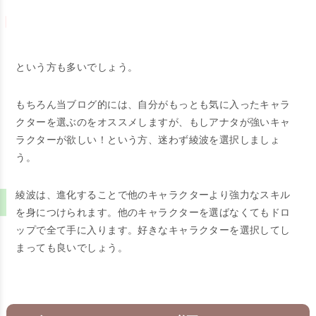
という方も多いでしょう。
もちろん当ブログ的には、自分がもっとも気に入ったキャラ
クターを選ぶのをオススメしますが、もしアナタが強いキャ
ラクターが欲しい！という方、迷わず綾波を選択しましょ
う。
綾波は、進化することで他のキャラクターより強力なスキル
を身につけられます。他のキャラクターを選ばなくてもドロ
ップで全て手に入ります。好きなキャラクターを選択してし
まっても良いでしょう。