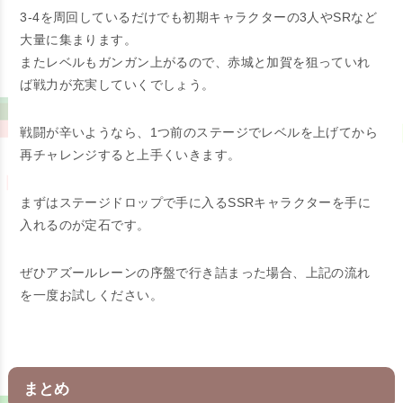
3-4を周回しているだけでも初期キャラクターの3人やSRなど
大量に集まります。
またレベルもガンガン上がるので、赤城と加賀を狙っていれ
ば戦力が充実していくでしょう。
戦闘が辛いようなら、1つ前のステージでレベルを上げてから
再チャレンジすると上手くいきます。
まずはステージドロップで手に入るSSRキャラクターを手に
入れるのが定石です。
ぜひアズールレーンの序盤で行き詰まった場合、上記の流れ
を一度お試しください。
まとめ