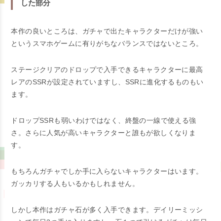
した部分
本作の良いところは、ガチャで出たキャラクターだけが強い
というスマホゲームに有りがちなバランスではないところ。
ステージクリアのドロップで入手できるキャラクターに最高
レアのSSRが設定されていますし、SSRに進化するものもい
ます。
ドロップSSRも弱いわけではなく、終盤の一線で使える強
さ。さらに人気が高いキャラクターと誰もが欲しくなりま
す。
もちろんガチャでしか手に入らないキャラクターはいます。
ガッカリする人もいるかもしれません。
しかし本作はガチャ石が多く入手できます。デイリーミッシ