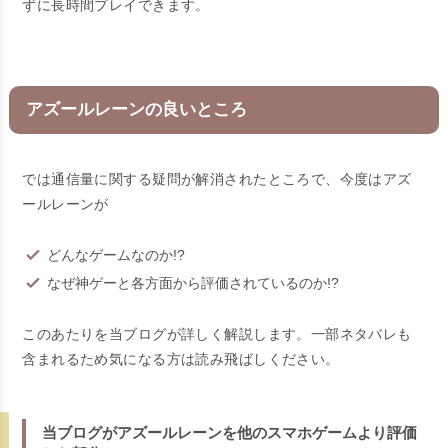
ずに長時間プレイできます。
アズールレーンの良いところ
では通信量に関する疑問が解消されたところで、今度はアズ
ールレーンが
どんなゲームなのか!?
なぜ神ゲーと各方面から評価されているのか!?
このあたりを当ブログが詳しく解説します。一部ネタバレも
含まれるため気になる方は読み飛ばしください。
当ブログがアズールレーンを他のスマホゲームより評価