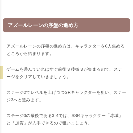
アズールレーンの序盤の進め方
アズールレーンの序盤の進め方は、キャラクターを6人集める
ところから始まります。
ゲームを遊んでいればすぐ前衛３後衛３が集まるので、ステ
ージをクリアしていきましょう。
ステージ2でレベルを上げつつSRキャラクターを狙い、ステー
ジ3へと進みます。
ステージ3の最後である3-4では、SSRキャラクター「赤城」
と「加賀」が入手できるので狙いましょう。