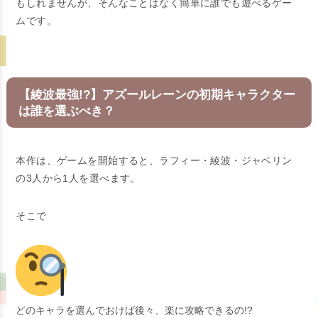
もしれませんが、そんなことはなく簡単に誰でも遊べるゲー
ムです。
【綾波最強!?】アズールレーンの初期キャラクター
は誰を選ぶべき？
本作は、ゲームを開始すると、ラフィー・綾波・ジャベリン
の3人から1人を選べます。
そこで
どのキャラを選んでおけば後々、楽に攻略できるの!?