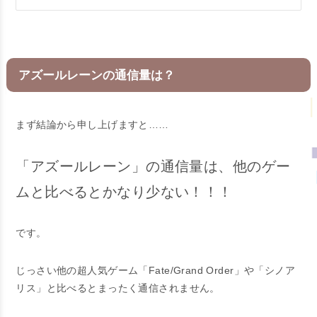
アズールレーンの通信量は？
まず結論から申し上げますと……
「アズールレーン」の通信量は、他のゲー
ムと比べるとかなり少ない！！！
です。
じっさい他の超人気ゲーム「Fate/Grand Order」や「シノア
リス」と比べるとまったく通信されません。