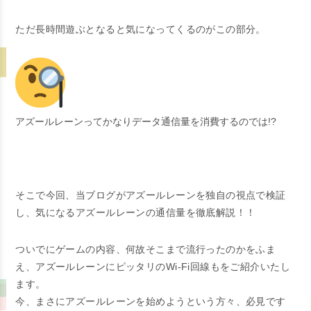
ただ長時間遊ぶとなると気になってくるのがこの部分。
アズールレーンってかなりデータ通信量を消費するのでは!?
そこで今回、当ブログがアズールレーンを独自の視点で検証
し、
気になるアズールレーンの通信量を徹底解説！！
ついでにゲームの内容、何故そこまで流行ったのかをふま
え、
アズールレーンにピッタリのWi-Fi回線もをご紹介いたし
ます。
今、まさにアズールレーンを始めようという方々、必見です