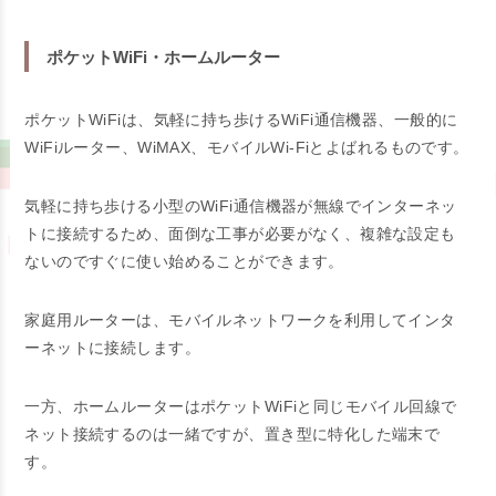
ポケットWiFi・ホームルーター
ポケットWiFiは、気軽に持ち歩けるWiFi通信機器、一般的に
WiFiルーター、WiMAX、モバイルWi-Fiとよばれるものです。
気軽に持ち歩ける小型のWiFi通信機器が無線でインターネッ
トに接続するため、面倒な工事が必要がなく、複雑な設定も
ないのですぐに使い始めることができます。
家庭用ルーターは、モバイルネットワークを利用してインタ
ーネットに接続します。
一方、ホームルーターはポケットWiFiと同じモバイル回線で
ネット接続するのは一緒ですが、置き型に特化した端末で
す。