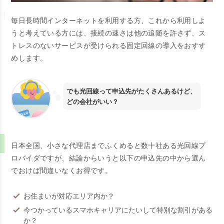
毎日長時間インターネットを利用する方、これから利用しよ
うと考えている方には、接続の速さは他の追随を許さず、ス
トレスのないサービスが受けられる固定回線の導入をおすす
めします。
でも光回線って申込先がたくさんあるけど、
どの会社がいい？
日本全国、小さな代理店までふくめると数十社ある光回線プ
ロバイダですが、結論からいうと以下の申込先の中から選ん
でおけば間違いなくお得です。
お住まいが対応エリア内か？
今つかっているスマホキャリアにたいして特別な割引がある
か？