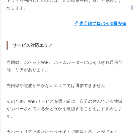
ネットを利用したい場合は、光回線を利用することをおすす
めします。
光回線プロバイダ最安値
サービス対応エリア
光回線、ポケットWiFi、ホームルーターにはそれぞれ通信可
能エリアがあります。
光回線や電波が届かないエリアでは通信できません。
そのため、WiFiサービスを選ぶ前に、自分の住んでいる地域
がカバーされているかどうかを確認することをおすすめしま
す。
カバーエリアは各社の公式サイトで確認することができま