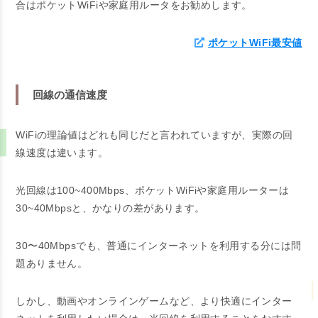
合はポケットWiFiや家庭用ルータをお勧めします。
ポケットWiFi最安値
回線の通信速度
WiFiの理論値はどれも同じだと言われていますが、実際の回
線速度は違います。
光回線は100~400Mbps、ポケットWiFiや家庭用ルーターは
30~40Mbpsと、かなりの差があります。
30〜40Mbpsでも、普通にインターネットを利用する分には問
題ありません。
しかし、動画やオンラインゲームなど、より快適にインター