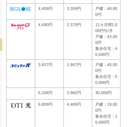
4,459円
3,359円
戸建：40,80
0円
4,690円
2,370円
11カ月間1,0
00円引/月
戸建：43,00
0円
集合住宅：4
0,000円
3,657円
1,957円
戸建：45,00
0円
集合住宅：5
0,000円
5,258円
3,982円
30,000円
5,809円
4,489円
戸建：19,00
0円
集合住宅：1
6,000円