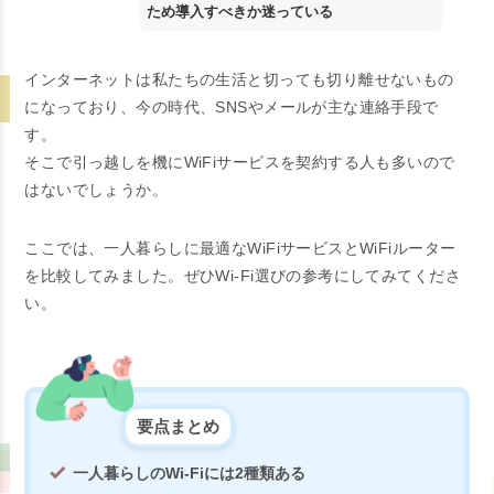
ため導入すべきか迷っている
インターネットは私たちの生活と切っても切り離せないもの
になっており、今の時代、SNSやメールが主な連絡手段で
す。
そこで引っ越しを機にWiFiサービスを契約する人も多いので
はないでしょうか。
ここでは、一人暮らしに最適なWiFiサービスとWiFiルーター
を比較してみました。ぜひWi-Fi選びの参考にしてみてくださ
い。
要点まとめ
一人暮らしのWi-Fiには2種類ある