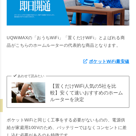
UQWiMAXの「おうちWiFi」「置くだけWiFi」とよばれる商
品がこちらのホームルーターの代表的な商品となります。
ポケットWiFi最安値
あわせて読みたい
【置くだけWiFi人気の5社を比
較】安くて速いおすすめのホーム
ルーターを決定
ポケットWiFiと同じく工事をする必要がないものの、電源供
給が家庭用100Vのため、バッテリーではなくコンセントに差
し込む必要があるのも特徴です。