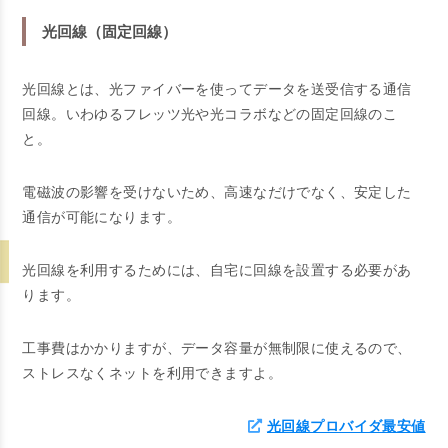
光回線（固定回線）
光回線とは、光ファイバーを使ってデータを送受信する通信
回線。いわゆるフレッツ光や光コラボなどの固定回線のこ
と。
電磁波の影響を受けないため、高速なだけでなく、安定した
通信が可能になります。
光回線を利用するためには、自宅に回線を設置する必要があ
ります。
工事費はかかりますが、データ容量が無制限に使えるので、
ストレスなくネットを利用できますよ。
光回線プロバイダ最安値