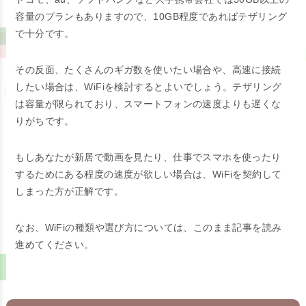
容量のプランもありますので、10GB程度であればテザリング
で十分です。
その反面、たくさんのギガ数を使いたい場合や、高速に接続
したい場合は、WiFiを検討するとよいでしょう。テザリング
は容量が限られており、スマートフォンの速度よりも遅くな
りがちです。
もしあなたが新居で動画を見たり、仕事でスマホを使ったり
するためにある程度の速度が欲しい場合は、WiFiを契約して
しまった方が正解です。
なお、WiFiの種類や選び方については、このまま記事を読み
進めてください。