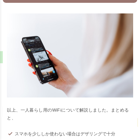
以上、一人暮らし用のWiFiについて解説しました。まとめる
と、
スマホを少ししか使わない場合はデザリングで十分