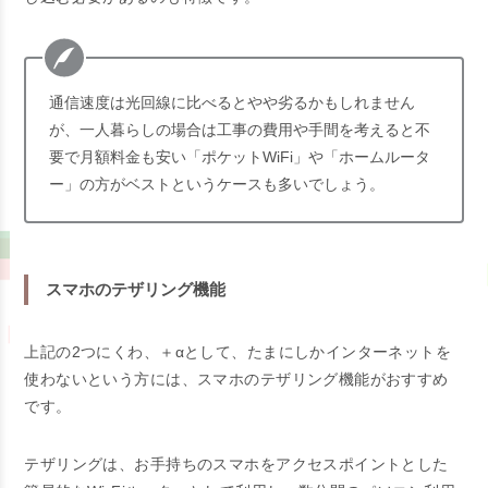
通信速度は光回線に比べるとやや劣るかもしれません
が、一人暮らしの場合は工事の費用や手間を考えると不
要で月額料金も安い「ポケットWiFi」や「ホームルータ
ー」の方がベストというケースも多いでしょう。
スマホのテザリング機能
上記の2つにくわ、＋αとして、たまにしかインターネットを
使わないという方には、スマホのテザリング機能がおすすめ
です。
テザリングは、お手持ちのスマホをアクセスポイントとした