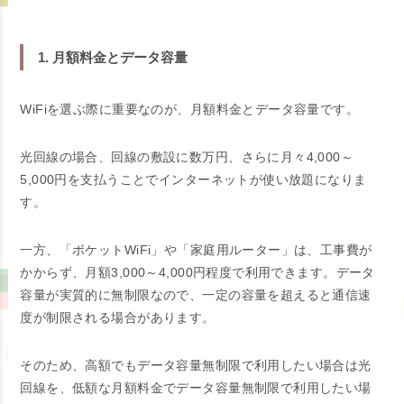
1. 月額料金とデータ容量
WiFiを選ぶ際に重要なのが、月額料金とデータ容量です。
光回線の場合、回線の敷設に数万円、さらに月々4,000～
5,000円を支払うことでインターネットが使い放題になりま
す。
一方、「ポケットWiFi」や「家庭用ルーター」は、工事費が
かからず、月額3,000～4,000円程度で利用できます。データ
容量が実質的に無制限なので、一定の容量を超えると通信速
度が制限される場合があります。
そのため、高額でもデータ容量無制限で利用したい場合は光
回線を、低額な月額料金でデータ容量無制限で利用したい場