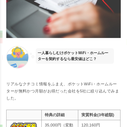
一人暮らしむけポケットWiFi・ホームルー
ターを契約するなら最安値はどこ？
リアルなクチコミ情報をふまえ、ポケットWiFi・ホームルー
ターが無料かつ月額がお得だった会社を5社に絞り込んでみま
した。
特典の詳細
実質料金(3年総額)
35,000円（変動
120,160円