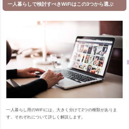
一人暮らしで検討すべきWiFiはこの3つから選ぶ
一人暮らし用のWiFiには、大きく分けて2つの種類がありま
す。それぞれについて詳しく解説します。