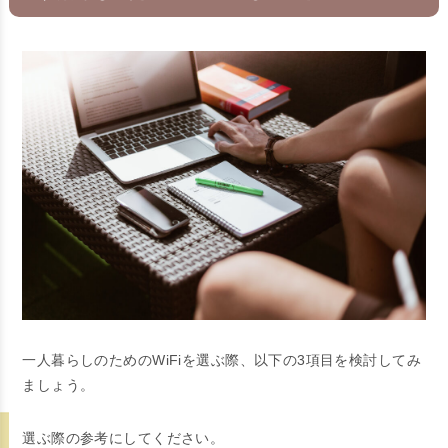
一人暮らしのためのWiFiを選ぶ際、以下の3項目を検討してみ
ましょう。
選ぶ際の参考にしてください。