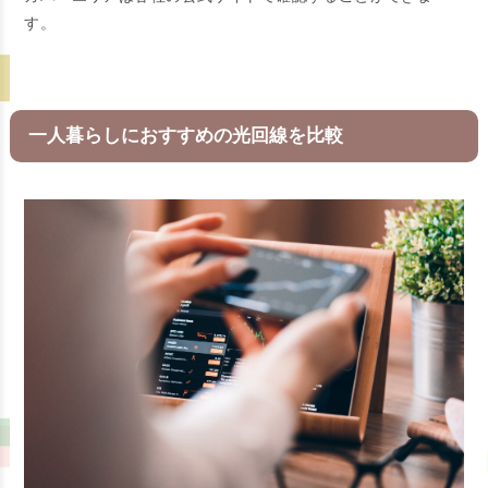
す。
一人暮らしにおすすめの光回線を比較