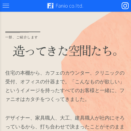
一部、ご紹介します
住宅の本棚から、カフェのカウンター、クリニックの
受付、オフィスの什器まで。「こんなものが欲しい」
というイメージを持ったすべてのお客様と一緒に、フ
ァニオはカタチをつくってきました。
デザイナー、家具職人、大工、建具職人が社内にそろ
っているから、打ち合わせで決まったことがそのまま