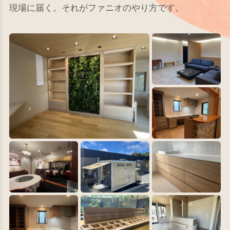
現場に届く。それがファニオのやり方です。