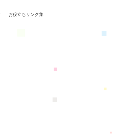
て
お役立ちリンク集