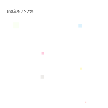
て
お役立ちリンク集