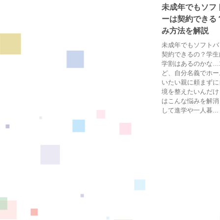
未成年でもソフ
ーは契約できる
み方法を解説
未成年でもソフトバ
契約できるの？学生
学割はあるのかな…
ど、自分名義でホー
いたい親に頼まずに
境を整えたいんだけ
はこんな悩みを解消
して進学や一人暮...